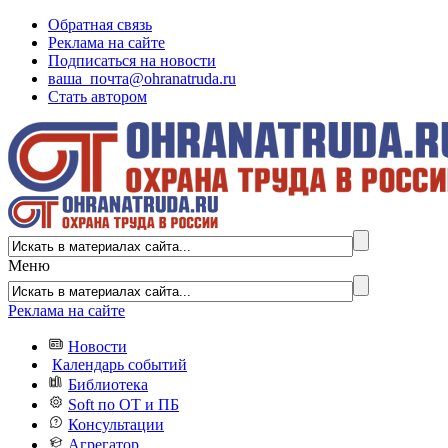
Обратная связь
Реклама на сайте
Подписаться на новости
ваша_почта@ohranatruda.ru
Стать автором
Меню
Реклама на сайте
Новости
Календарь событий
Библиотека
Soft по ОТ и ПБ
Консультации
Агрегатор