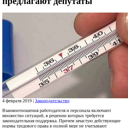
предлагают депутаты
4 февраля 2019
|
Законодательство
Взаимоотношения работодателя и персонала включают
множество ситуаций, в решении которых требуется
законодательная поддержка. Причем зачастую действующие
нормы трудового права в полной мере не учитывают