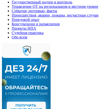
Государственный надзор и контроль
Управление ОТ на региональном и местном уровне
События, интервью, факты
Происшествия, аварии, пожары, несчастные случаи
Передовой опыт
Консультации и разъяснения
Проекты НПА
Судебная практика
Обо всем