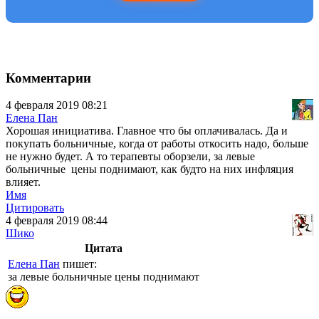
Комментарии
4 февраля 2019 08:21
Елена Пан
Хорошая инициатива. Главное что бы оплачивалась. Да и
покупать больничные, когда от работы откосить надо, больше
не нужно будет. А то терапевты оборзели, за левые
больничные цены поднимают, как будто на них инфляция
влияет.
Имя
Цитировать
4 февраля 2019 08:44
Шико
Цитата
Елена Пан
пишет:
за левые больничные цены поднимают