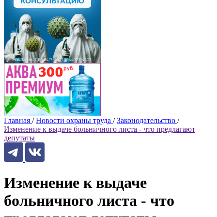
Главная
/
Новости охраны труда
/
Законодательство
/
Изменение к выдаче больничного листа - что предлагают
депутаты
Изменение к выдаче
больничного листа - что