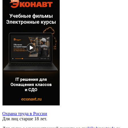
Охрана труда в России
Для лиц старше 18 лет.