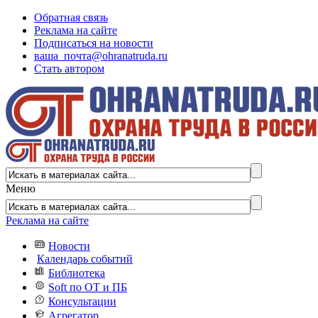
Обратная связь
Реклама на сайте
Подписаться на новости
ваша_почта@ohranatruda.ru
Стать автором
Меню
Реклама на сайте
Новости
Календарь событий
Библиотека
Soft по ОТ и ПБ
Консультации
Агрегатор