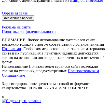
Для связи с администрацией пишите на
mail@ohranatruda.ru
Обратная связь
Десктопная версия
Реклама на сайте
Политика конфиденциальности
ВНИМАНИЕ! Любое использование материалов сайта
возможно только в строгом соответствии с установленными
Правилами
. Любое коммерческое использование материалов
сайта и их публикация в печатных изданиях допускается
только на основании договоров, заключенных в письменной
форме.
Использование Пользователем сервисов сайта возможно
только на условиях, предусмотренных
Пользовательским
Соглашением
Зарегистрированное средство массовой информации
свидетельство ЭЛ № ФС 77 - 85134 от 27.04.2023 г.
я