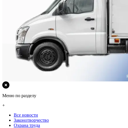
Меню по разделу
+
Все новости
Законотворчество
Охрана труда