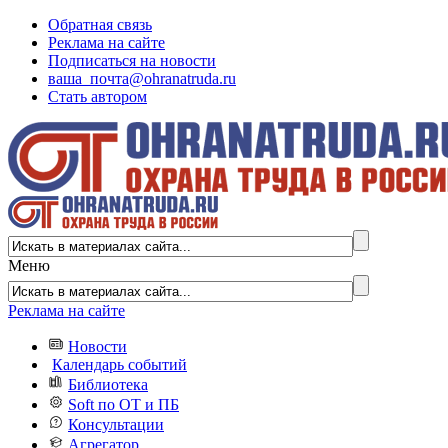
Обратная связь
Реклама на сайте
Подписаться на новости
ваша_почта@ohranatruda.ru
Стать автором
Меню
Реклама на сайте
Новости
Календарь событий
Библиотека
Soft по ОТ и ПБ
Консультации
Агрегатор