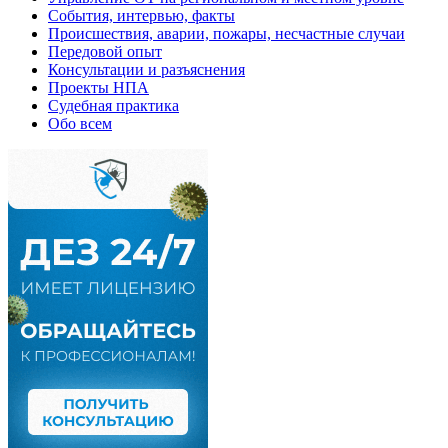
События, интервью, факты
Происшествия, аварии, пожары, несчастные случаи
Передовой опыт
Консультации и разъяснения
Проекты НПА
Судебная практика
Обо всем