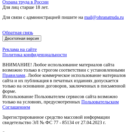
Охрана труда в России
Для лиц старше 18 лет.
Для связи с администрацией пишите на
mail@ohranatruda.ru
Обратная связь
Десктопная версия
Реклама на сайте
Политика конфиденциальности
ВНИМАНИЕ! Любое использование материалов сайта
возможно только в строгом соответствии с установленными
Правилами
. Любое коммерческое использование материалов
сайта и их публикация в печатных изданиях допускается
только на основании договоров, заключенных в письменной
форме.
Использование Пользователем сервисов сайта возможно
только на условиях, предусмотренных
Пользовательским
Соглашением
Зарегистрированное средство массовой информации
свидетельство ЭЛ № ФС 77 - 85134 от 27.04.2023 г.