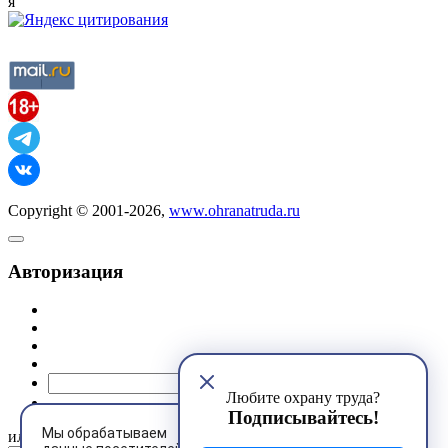
я
Copyright © 2001-2026,
www.ohranatruda.ru
Авторизация
@mail.ru
Любите охрану труда?
Подписывайтесь!
Мы обрабатываем
или