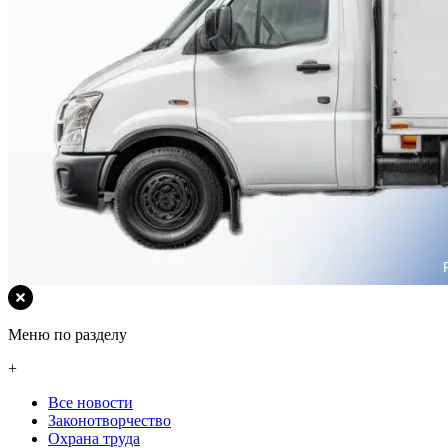
Меню по разделу
+
Все новости
Законотворчество
Охрана труда