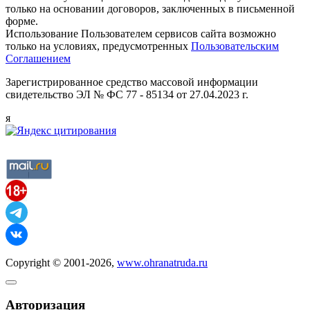
только на основании договоров, заключенных в письменной
форме.
Использование Пользователем сервисов сайта возможно
только на условиях, предусмотренных
Пользовательским
Соглашением
Зарегистрированное средство массовой информации
свидетельство ЭЛ № ФС 77 - 85134 от 27.04.2023 г.
я
Copyright © 2001-2026,
www.ohranatruda.ru
Авторизация