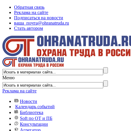
Обратная связь
Реклама на сайте
Подписаться на новости
ваша_почта@ohranatruda.ru
Стать автором
Меню
Реклама на сайте
Новости
Календарь событий
Библиотека
Soft по ОТ и ПБ
Консультации
Агрегатор