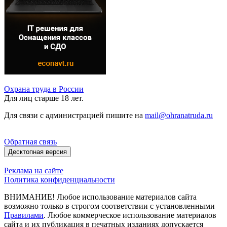
Охрана труда в России
Для лиц старше 18 лет.
Для связи с администрацией пишите на
mail@ohranatruda.ru
Обратная связь
Десктопная версия
Реклама на сайте
Политика конфиденциальности
ВНИМАНИЕ! Любое использование материалов сайта
возможно только в строгом соответствии с установленными
Правилами
. Любое коммерческое использование материалов
сайта и их публикация в печатных изданиях допускается