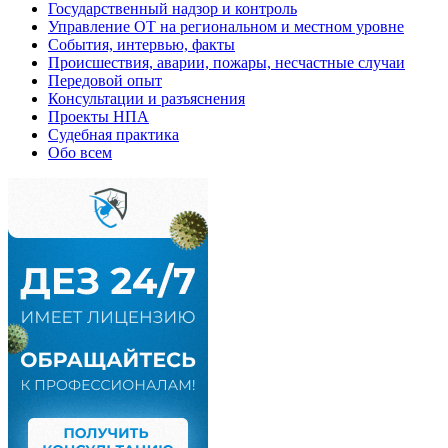
Государственный надзор и контроль
Управление ОТ на региональном и местном уровне
События, интервью, факты
Происшествия, аварии, пожары, несчастные случаи
Передовой опыт
Консультации и разъяснения
Проекты НПА
Судебная практика
Обо всем