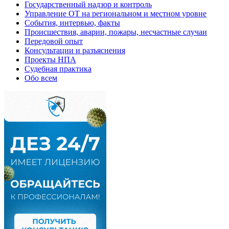
Государственный надзор и контроль
Управление ОТ на региональном и местном уровне
События, интервью, факты
Происшествия, аварии, пожары, несчастные случаи
Передовой опыт
Консультации и разъяснения
Проекты НПА
Судебная практика
Обо всем