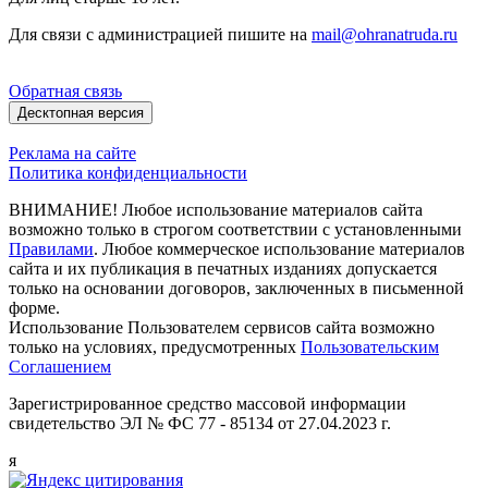
Для связи с администрацией пишите на
mail@ohranatruda.ru
Обратная связь
Десктопная версия
Реклама на сайте
Политика конфиденциальности
ВНИМАНИЕ! Любое использование материалов сайта
возможно только в строгом соответствии с установленными
Правилами
. Любое коммерческое использование материалов
сайта и их публикация в печатных изданиях допускается
только на основании договоров, заключенных в письменной
форме.
Использование Пользователем сервисов сайта возможно
только на условиях, предусмотренных
Пользовательским
Соглашением
Зарегистрированное средство массовой информации
свидетельство ЭЛ № ФС 77 - 85134 от 27.04.2023 г.
я