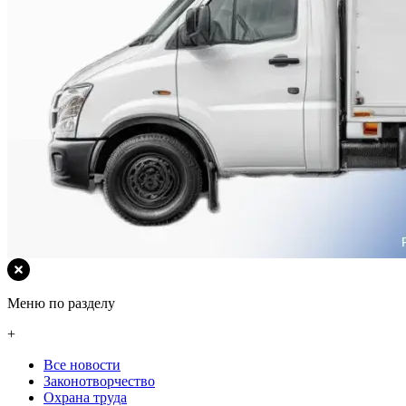
Меню по разделу
+
Все новости
Законотворчество
Охрана труда