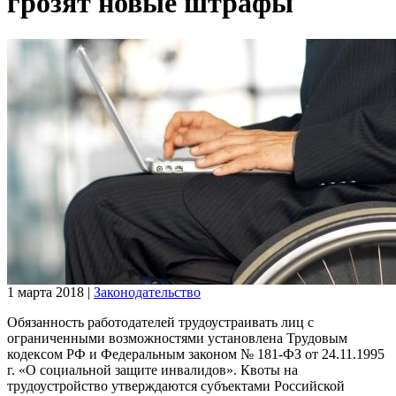
грозят новые штрафы
1 марта 2018
|
Законодательство
Обязанность работодателей трудоустраивать лиц с
ограниченными возможностями установлена Трудовым
кодексом РФ и Федеральным законом № 181-ФЗ от 24.11.1995
г. «О социальной защите инвалидов». Квоты на
трудоустройство утверждаются субъектами Российской