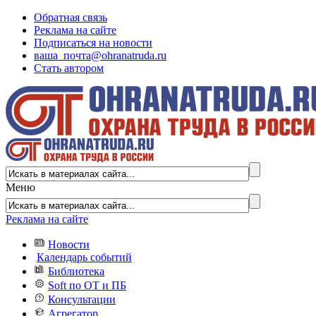
Обратная связь
Реклама на сайте
Подписаться на новости
ваша_почта@ohranatruda.ru
Стать автором
Меню
Реклама на сайте
Новости
Календарь событий
Библиотека
Soft по ОТ и ПБ
Консультации
Агрегатор