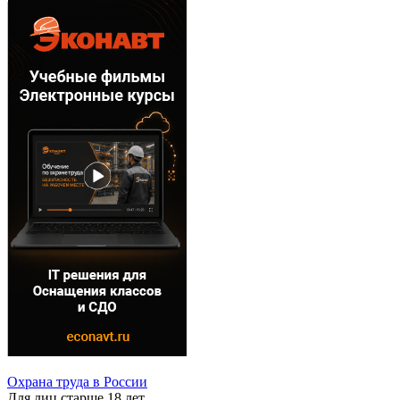
Охрана труда в России
Для лиц старше 18 лет.