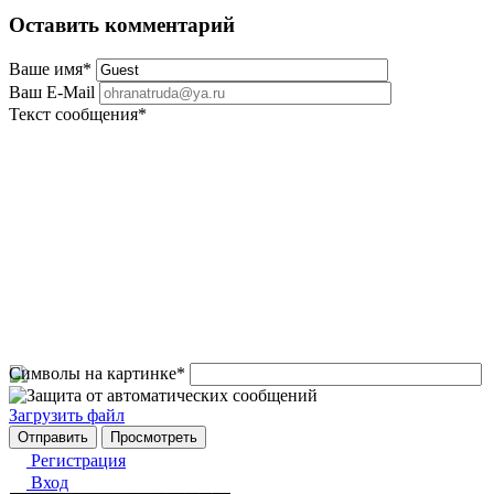
Оставить комментарий
Ваше имя
*
Ваш E-Mail
Текст сообщения
*
Символы на картинке
*
Загрузить файл
Регистрация
Вход