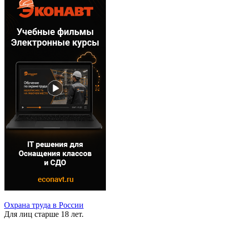
Охрана труда в России
Для лиц старше 18 лет.