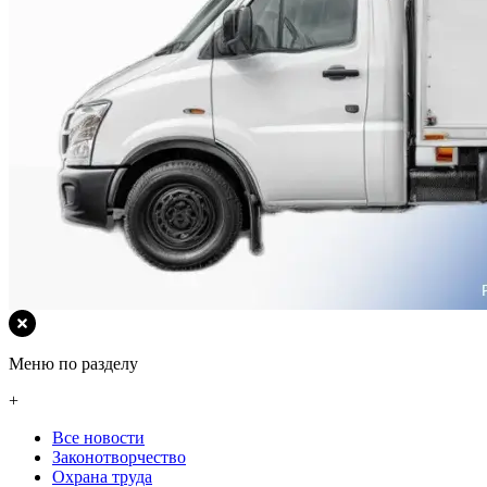
Меню по разделу
+
Все новости
Законотворчество
Охрана труда