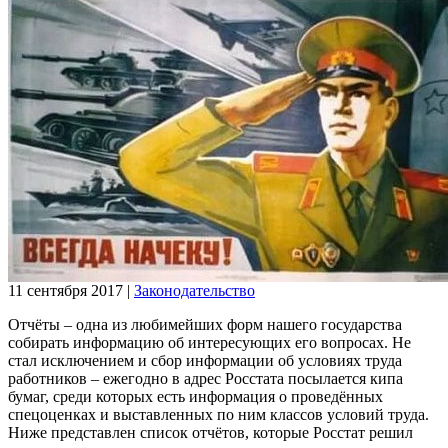
11 сентября 2017
|
Законодательство
Отчёты – одна из любимейших форм нашего государства
собирать информацию об интересующих его вопросах. Не
стал исключением и сбор информации об условиях труда
работников – ежегодно в адрес Росстата посылается кипа
бумаг, среди которых есть информация о проведённых
спецоценках и выставленных по ним классов условий труда.
Ниже представлен список отчётов, которые Росстат решил