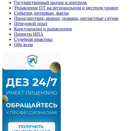
Государственный надзор и контроль
Управление ОТ на региональном и местном уровне
События, интервью, факты
Происшествия, аварии, пожары, несчастные случаи
Передовой опыт
Консультации и разъяснения
Проекты НПА
Судебная практика
Обо всем