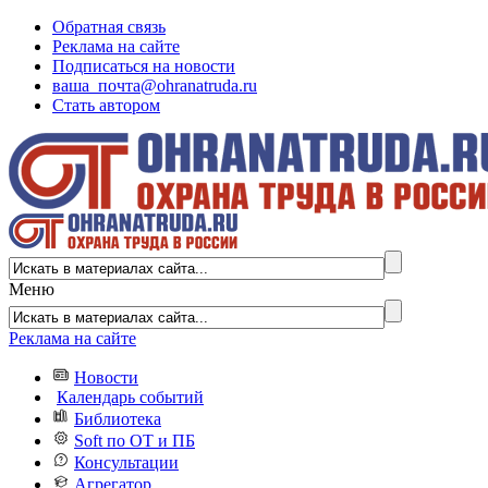
Обратная связь
Реклама на сайте
Подписаться на новости
ваша_почта@ohranatruda.ru
Стать автором
Меню
Реклама на сайте
Новости
Календарь событий
Библиотека
Soft по ОТ и ПБ
Консультации
Агрегатор