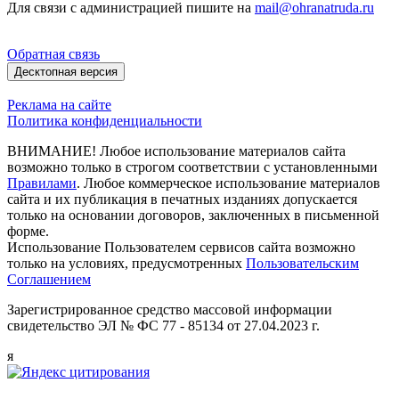
Для связи с администрацией пишите на
mail@ohranatruda.ru
Обратная связь
Десктопная версия
Реклама на сайте
Политика конфиденциальности
ВНИМАНИЕ! Любое использование материалов сайта
возможно только в строгом соответствии с установленными
Правилами
. Любое коммерческое использование материалов
сайта и их публикация в печатных изданиях допускается
только на основании договоров, заключенных в письменной
форме.
Использование Пользователем сервисов сайта возможно
только на условиях, предусмотренных
Пользовательским
Соглашением
Зарегистрированное средство массовой информации
свидетельство ЭЛ № ФС 77 - 85134 от 27.04.2023 г.
я