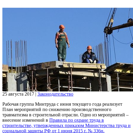
25 августа 2017
|
Законодательство
Рабочая группа Минтруда с июня текущего года реализует
План мероприятий по снижению производственного
травматизма в строительной отрасли. Одно из мероприятий –
внесение изменений в
Правила по охране труда в
строительстве, утвержденных приказом Министерства труда и
социальной защиты РФ от 1 июня 2015 г. № 336н.