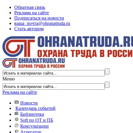
Обратная связь
Реклама на сайте
Подписаться на новости
ваша_почта@ohranatruda.ru
Стать автором
Меню
Реклама на сайте
Новости
Календарь событий
Библиотека
Soft по ОТ и ПБ
Консультации
Агрегатор