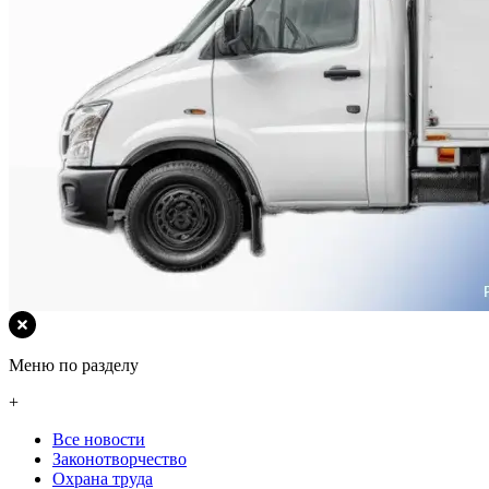
Меню по разделу
+
Все новости
Законотворчество
Охрана труда