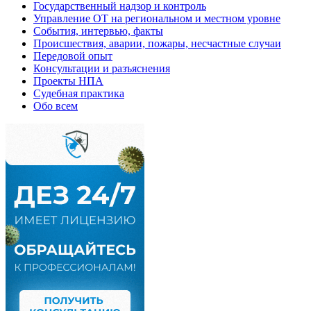
Государственный надзор и контроль
Управление ОТ на региональном и местном уровне
События, интервью, факты
Происшествия, аварии, пожары, несчастные случаи
Передовой опыт
Консультации и разъяснения
Проекты НПА
Судебная практика
Обо всем