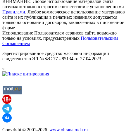
ВНИМАНИЕ! Любое использование материалов сайта
возможно только в строгом соответствии с установленными
Правилами
. Любое коммерческое использование материалов
сайта и их публикация в печатных изданиях допускается
только на основании договоров, заключенных в письменной
форме.
Использование Пользователем сервисов сайта возможно
только на условиях, предусмотренных
Пользовательским
Соглашением
Зарегистрированное средство массовой информации
свидетельство ЭЛ № ФС 77 - 85134 от 27.04.2023 г.
я
Copyright © 2001-2026,
www.ohranatruda.ru