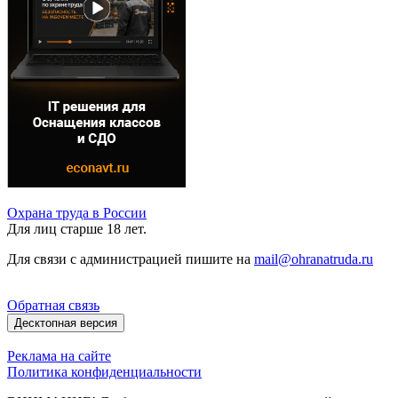
Охрана труда в России
Для лиц старше 18 лет.
Для связи с администрацией пишите на
mail@ohranatruda.ru
Обратная связь
Десктопная версия
Реклама на сайте
Политика конфиденциальности