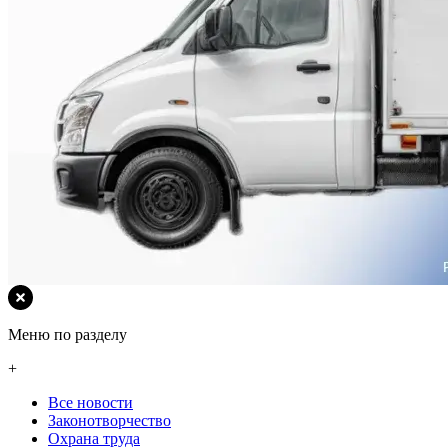
Меню по разделу
+
Все новости
Законотворчество
Охрана труда