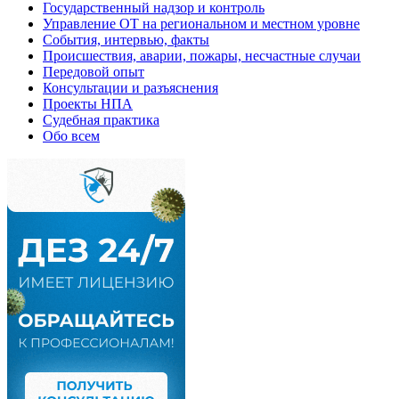
Государственный надзор и контроль
Управление ОТ на региональном и местном уровне
События, интервью, факты
Происшествия, аварии, пожары, несчастные случаи
Передовой опыт
Консультации и разъяснения
Проекты НПА
Судебная практика
Обо всем