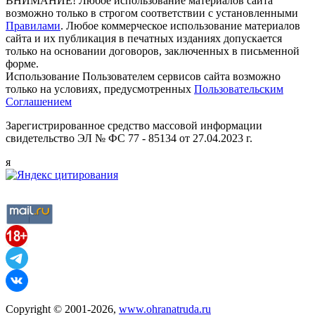
ВНИМАНИЕ! Любое использование материалов сайта
возможно только в строгом соответствии с установленными
Правилами
. Любое коммерческое использование материалов
сайта и их публикация в печатных изданиях допускается
только на основании договоров, заключенных в письменной
форме.
Использование Пользователем сервисов сайта возможно
только на условиях, предусмотренных
Пользовательским
Соглашением
Зарегистрированное средство массовой информации
свидетельство ЭЛ № ФС 77 - 85134 от 27.04.2023 г.
я
Copyright © 2001-2026,
www.ohranatruda.ru