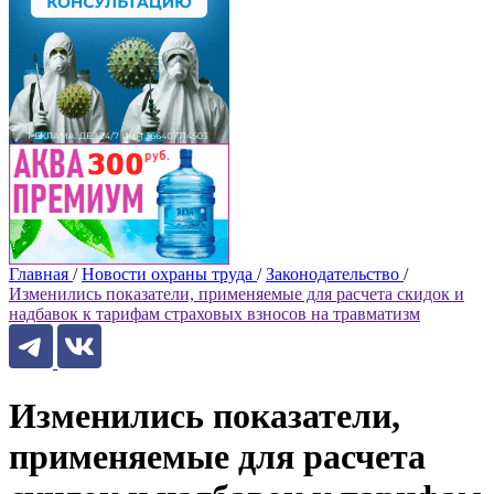
Главная
/
Новости охраны труда
/
Законодательство
/
Изменились показатели, применяемые для расчета скидок и
надбавок к тарифам страховых взносов на травматизм
Изменились показатели,
применяемые для расчета