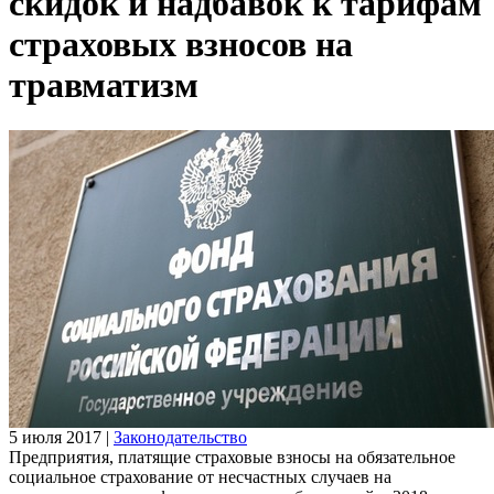
скидок и надбавок к тарифам
страховых взносов на
травматизм
5 июля 2017
|
Законодательство
Предприятия, платящие страховые взносы на обязательное
социальное страхование от несчастных случаев на