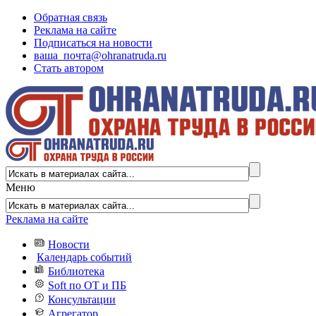
Обратная связь
Реклама на сайте
Подписаться на новости
ваша_почта@ohranatruda.ru
Стать автором
Меню
Реклама на сайте
Новости
Календарь событий
Библиотека
Soft по ОТ и ПБ
Консультации
Агрегатор