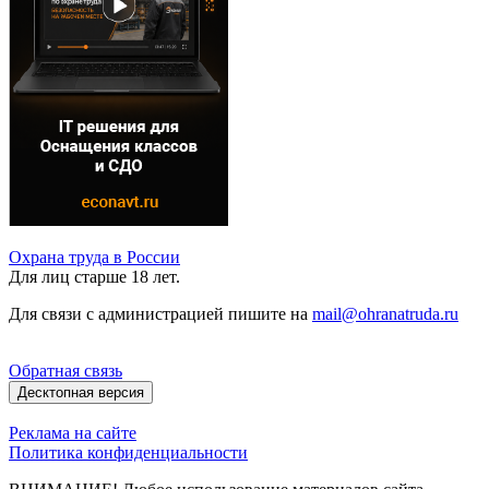
Охрана труда в России
Для лиц старше 18 лет.
Для связи с администрацией пишите на
mail@ohranatruda.ru
Обратная связь
Десктопная версия
Реклама на сайте
Политика конфиденциальности