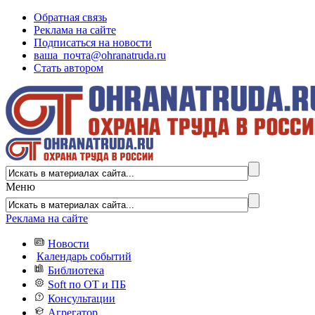
Обратная связь
Реклама на сайте
Подписаться на новости
ваша_почта@ohranatruda.ru
Стать автором
Меню
Реклама на сайте
Новости
Календарь событий
Библиотека
Soft по ОТ и ПБ
Консультации
Агрегатор