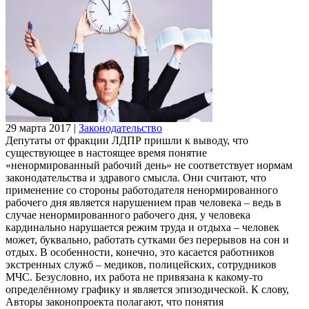
29 марта 2017
|
Законодательство
Депутаты от фракции ЛДПР пришли к выводу, что
существующее в настоящее время понятие
«ненормированный рабочий день» не соответствует нормам
законодательства и здравого смысла. Они считают, что
применение со стороны работодателя ненормированного
рабочего дня является нарушением прав человека – ведь в
случае ненормированного рабочего дня, у человека
кардинально нарушается режим труда и отдыха – человек
может, буквально, работать сутками без перерывов на сон и
отдых. В особенности, конечно, это касается работников
экстренных служб – медиков, полицейских, сотрудников
МЧС. Безусловно, их работа не привязана к какому-то
определённому графику и является эпизодической. К слову,
Авторы законопроекта полагают, что понятия