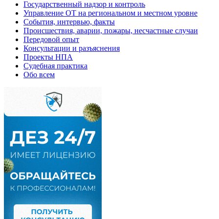
Государственный надзор и контроль
Управление ОТ на региональном и местном уровне
События, интервью, факты
Происшествия, аварии, пожары, несчастные случаи
Передовой опыт
Консультации и разъяснения
Проекты НПА
Судебная практика
Обо всем