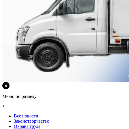
Меню по разделу
+
Все новости
Законотворчество
Охрана труда