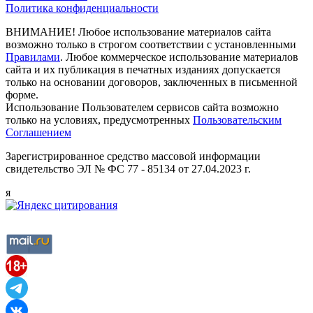
Политика конфиденциальности
ВНИМАНИЕ! Любое использование материалов сайта
возможно только в строгом соответствии с установленными
Правилами
. Любое коммерческое использование материалов
сайта и их публикация в печатных изданиях допускается
только на основании договоров, заключенных в письменной
форме.
Использование Пользователем сервисов сайта возможно
только на условиях, предусмотренных
Пользовательским
Соглашением
Зарегистрированное средство массовой информации
свидетельство ЭЛ № ФС 77 - 85134 от 27.04.2023 г.
я