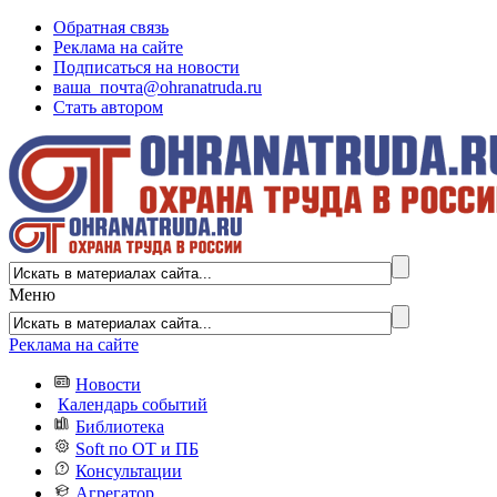
Обратная связь
Реклама на сайте
Подписаться на новости
ваша_почта@ohranatruda.ru
Стать автором
Меню
Реклама на сайте
Новости
Календарь событий
Библиотека
Soft по ОТ и ПБ
Консультации
Агрегатор