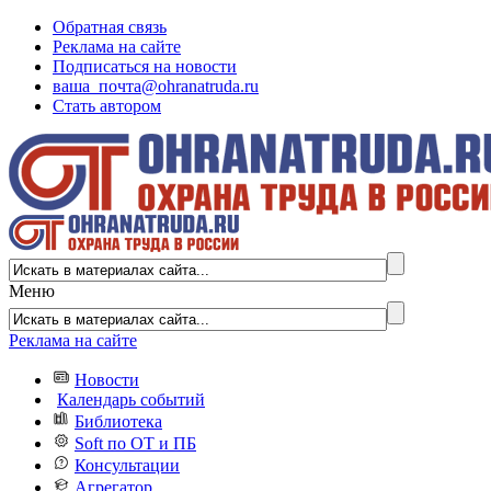
Обратная связь
Реклама на сайте
Подписаться на новости
ваша_почта@ohranatruda.ru
Стать автором
Меню
Реклама на сайте
Новости
Календарь событий
Библиотека
Soft по ОТ и ПБ
Консультации
Агрегатор