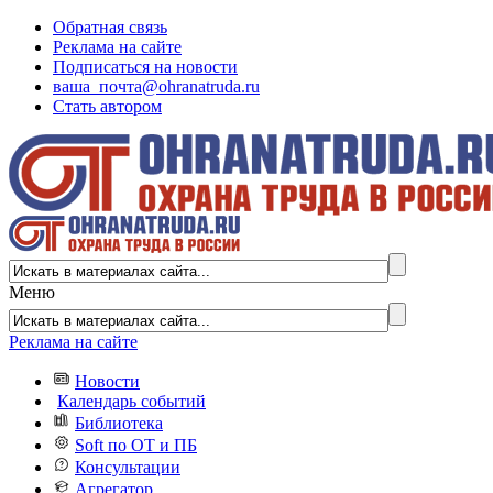
Обратная связь
Реклама на сайте
Подписаться на новости
ваша_почта@ohranatruda.ru
Стать автором
Меню
Реклама на сайте
Новости
Календарь событий
Библиотека
Soft по ОТ и ПБ
Консультации
Агрегатор