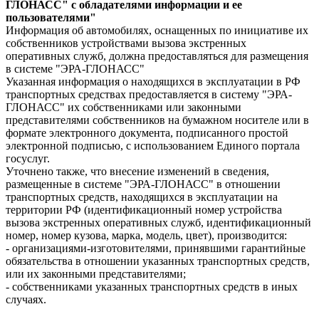
ГЛОНАСС" с обладателями информации и ее
пользователями"
Информация об автомобилях, оснащенных по инициативе их
собственников устройствами вызова экстренных
оперативных служб, должна предоставляться для размещения
в системе "ЭРА-ГЛОНАСС"
Указанная информация о находящихся в эксплуатации в РФ
транспортных средствах предоставляется в систему "ЭРА-
ГЛОНАСС" их собственниками или законными
представителями собственников на бумажном носителе или в
формате электронного документа, подписанного простой
электронной подписью, с использованием Единого портала
госуслуг.
Уточнено также, что внесение изменений в сведения,
размещенные в системе "ЭРА-ГЛОНАСС" в отношении
транспортных средств, находящихся в эксплуатации на
территории РФ (идентификационный номер устройства
вызова экстренных оперативных служб, идентификационный
номер, номер кузова, марка, модель, цвет), производится:
- организациями-изготовителями, принявшими гарантийные
обязательства в отношении указанных транспортных средств,
или их законными представителями;
- собственниками указанных транспортных средств в иных
случаях.