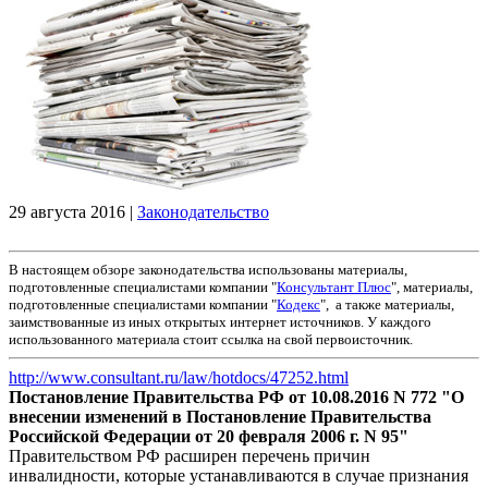
29 августа 2016
|
Законодательство
В настоящем обзоре законодательства использованы материалы,
подготовленные специалистами компании "
Консультант Плюс
", материалы,
подготовленные специалистами компании "
Кодекс
", а также материалы,
заимствованные из иных открытых интернет источников. У каждого
использованного материала стоит ссылка на свой первоисточник.
http://www.consultant.ru/law/hotdocs/47252.html
Постановление Правительства РФ от 10.08.2016 N 772 "О
внесении изменений в Постановление Правительства
Российской Федерации от 20 февраля 2006 г. N 95"
Правительством РФ расширен перечень причин
инвалидности, которые устанавливаются в случае признания