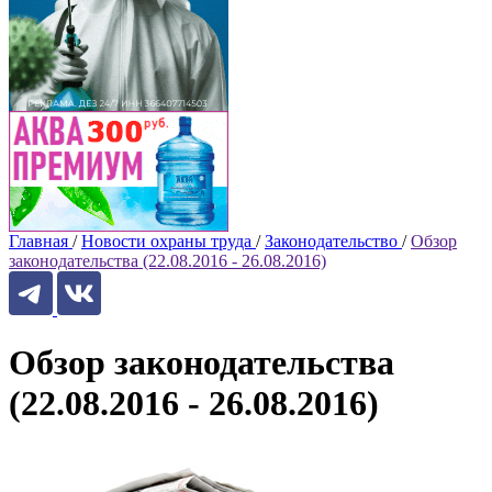
Главная
/
Новости охраны труда
/
Законодательство
/
Обзор
законодательства (22.08.2016 - 26.08.2016)
Обзор законодательства
(22.08.2016 - 26.08.2016)