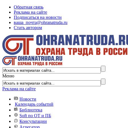
Обратная связь
Реклама на сайте
Подписаться на новости
ваша_почта@ohranatruda.ru
Стать автором
Меню
Реклама на сайте
Новости
Календарь событий
Библиотека
Soft по ОТ и ПБ
Консультации
Агрегатор