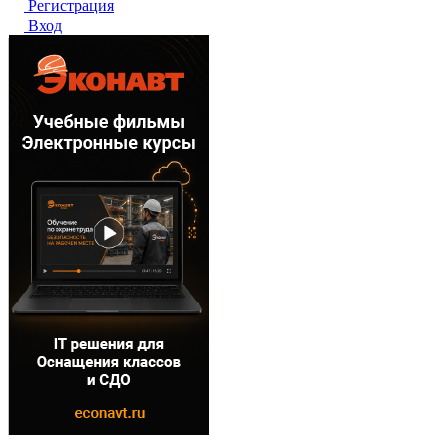
Регистрация
Вход