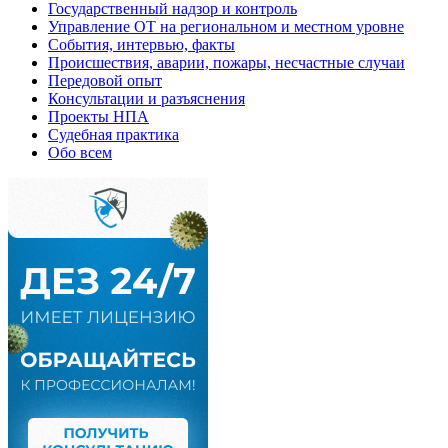
Государственный надзор и контроль
Управление ОТ на региональном и местном уровне
События, интервью, факты
Происшествия, аварии, пожары, несчастные случаи
Передовой опыт
Консультации и разъяснения
Проекты НПА
Судебная практика
Обо всем