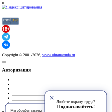
я
Copyright © 2001-2026,
www.ohranatruda.ru
Авторизация
@mail.ru
Любите охрану труда?
Подписывайтесь!
Мы обрабатываем
или