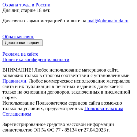
Охрана труда в России
Для лиц старше 18 лет.
Для связи с администрацией пишите на
mail@ohranatruda.ru
Обратная связь
Десктопная версия
Реклама на сайте
Политика конфиденциальности
ВНИМАНИЕ! Любое использование материалов сайта
возможно только в строгом соответствии с установленными
Правилами
. Любое коммерческое использование материалов
сайта и их публикация в печатных изданиях допускается
только на основании договоров, заключенных в письменной
форме.
Использование Пользователем сервисов сайта возможно
только на условиях, предусмотренных
Пользовательским
Соглашением
Зарегистрированное средство массовой информации
свидетельство ЭЛ № ФС 77 - 85134 от 27.04.2023 г.