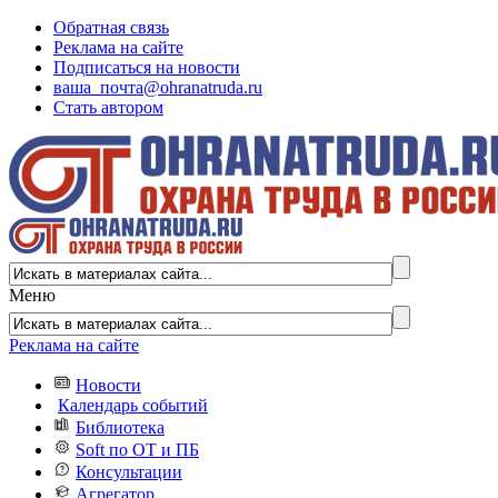
Обратная связь
Реклама на сайте
Подписаться на новости
ваша_почта@ohranatruda.ru
Стать автором
Меню
Реклама на сайте
Новости
Календарь событий
Библиотека
Soft по ОТ и ПБ
Консультации
Агрегатор