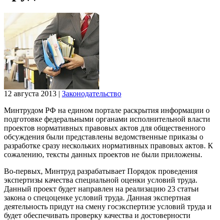
12 августа 2013
|
Законодательство
Минтрудом РФ на едином портале раскрытия информации о
подготовке федеральными органами исполнительной власти
проектов нормативных правовых актов для общественного
обсуждения были представлены ведомственные приказы о
разработке сразу нескольких нормативных правовых актов. К
сожалению, тексты данных проектов не были приложены.
Во-первых, Минтруд разрабатывает Порядок проведения
экспертизы качества специальной оценки условий труда.
Данный проект будет направлен на реализацию 23 статьи
закона о спецоценке условий труда. Данная экспертная
деятельность придут на смену госэкспертизе условий труда и
будет обеспечивать проверку качества и достоверности