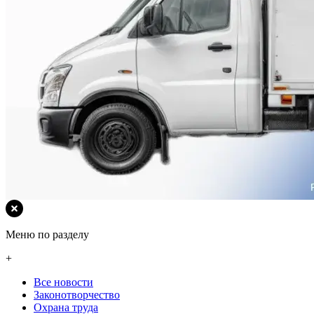
Меню по разделу
+
Все новости
Законотворчество
Охрана труда