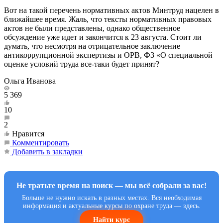
Вот на такой перечень нормативных актов Минтруд нацелен в
ближайшее время. Жаль, что тексты нормативных правовых
актов не были представлены, однако общественное
обсуждение уже идет и закончится к 23 августа. Стоит ли
думать, что несмотря на отрицательное заключение
антикоррупционной экспертизы и ОРВ, ФЗ «О специальной
оценке условий труда все-таки будет принят?
Ольга Иванова
5 369
10
2
Нравится
Комментировать
Добавить в закладки
Не тратьте время на поиск — мы всё собрали за вас!
Больше не нужно искать в разных местах. Вся необходимая
информация и актуальные курсы по охране труда — здесь.
Найти курс