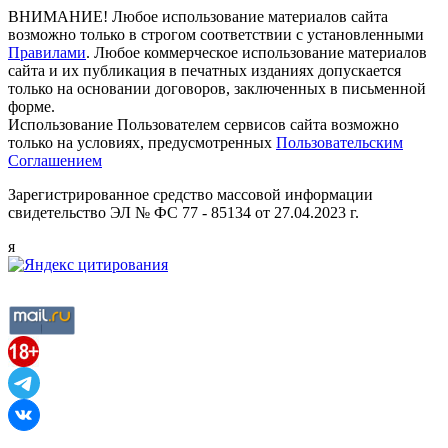
ВНИМАНИЕ! Любое использование материалов сайта
возможно только в строгом соответствии с установленными
Правилами
. Любое коммерческое использование материалов
сайта и их публикация в печатных изданиях допускается
только на основании договоров, заключенных в письменной
форме.
Использование Пользователем сервисов сайта возможно
только на условиях, предусмотренных
Пользовательским
Соглашением
Зарегистрированное средство массовой информации
свидетельство ЭЛ № ФС 77 - 85134 от 27.04.2023 г.
я