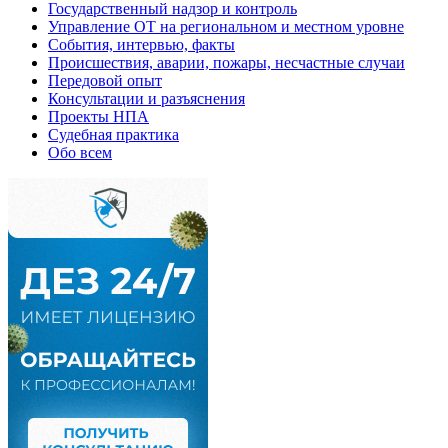
Государственный надзор и контроль
Управление ОТ на региональном и местном уровне
События, интервью, факты
Происшествия, аварии, пожары, несчастные случаи
Передовой опыт
Консультации и разъяснения
Проекты НПА
Судебная практика
Обо всем