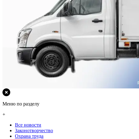
Меню по разделу
+
Все новости
Законотворчество
Охрана труда