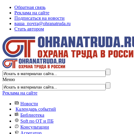
Обратная связь
Реклама на сайте
Подписаться на новости
ваша_почта@ohranatruda.ru
Стать автором
Меню
Реклама на сайте
Новости
Календарь событий
Библиотека
Soft по ОТ и ПБ
Консультации
Агрегатор