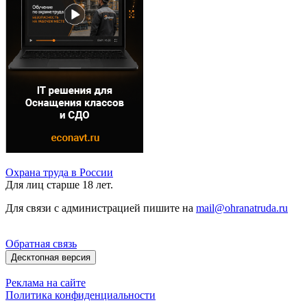
Охрана труда в России
Для лиц старше 18 лет.
Для связи с администрацией пишите на
mail@ohranatruda.ru
Обратная связь
Десктопная версия
Реклама на сайте
Политика конфиденциальности