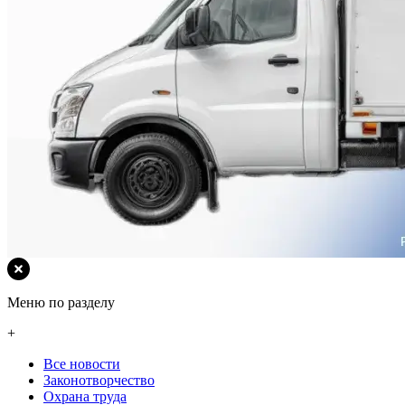
Меню по разделу
+
Все новости
Законотворчество
Охрана труда