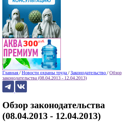
Главная
/
Новости охраны труда
/
Законодательство
/
Обзор
законодательства (08.04.2013 - 12.04.2013)
Обзор законодательства
(08.04.2013 - 12.04.2013)