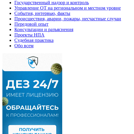
Государственный надзор и контроль
Управление ОТ на региональном и местном уровне
События, интервью, факты
Происшествия, аварии, пожары, несчастные случаи
Передовой опыт
Консультации и разъяснения
Проекты НПА
Судебная практика
Обо всем