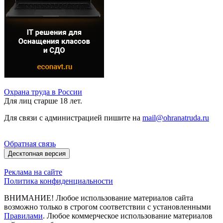
Охрана труда в России
Для лиц старше 18 лет.
Для связи с администрацией пишите на
mail@ohranatruda.ru
Обратная связь
Десктопная версия
Реклама на сайте
Политика конфиденциальности
ВНИМАНИЕ! Любое использование материалов сайта
возможно только в строгом соответствии с установленными
Правилами
. Любое коммерческое использование материалов