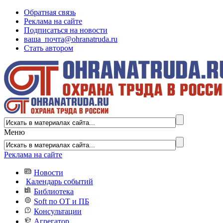
Обратная связь
Реклама на сайте
Подписаться на новости
ваша_почта@ohranatruda.ru
Стать автором
Меню
Реклама на сайте
Новости
Календарь событий
Библиотека
Soft по ОТ и ПБ
Консультации
Агрегатор