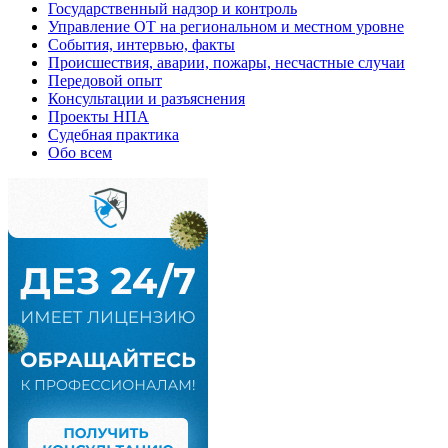
Государственный надзор и контроль
Управление ОТ на региональном и местном уровне
События, интервью, факты
Происшествия, аварии, пожары, несчастные случаи
Передовой опыт
Консультации и разъяснения
Проекты НПА
Судебная практика
Обо всем