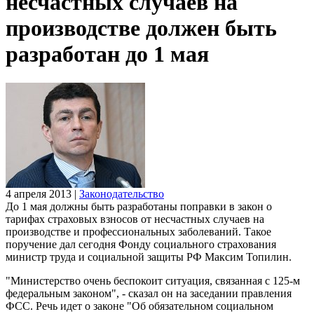
несчастных случаев на
производстве должен быть
разработан до 1 мая
4 апреля 2013
|
Законодательство
До 1 мая должны быть разработаны поправки в закон о
тарифах страховых взносов от несчастных случаев на
производстве и профессиональных заболеваний. Такое
поручение дал сегодня Фонду социального страхования
министр труда и социальной защиты РФ Максим Топилин.
"Министерство очень беспокоит ситуация, связанная с 125-м
федеральным законом", - сказал он на заседании правления
ФСС. Речь идет о законе "Об обязательном социальном