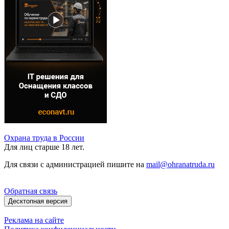
Охрана труда в России
Для лиц старше 18 лет.
Для связи с администрацией пишите на
mail@ohranatruda.ru
Обратная связь
Десктопная версия
Реклама на сайте