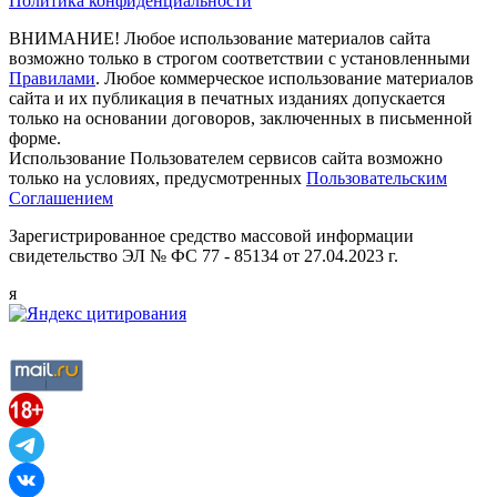
Политика конфиденциальности
ВНИМАНИЕ! Любое использование материалов сайта
возможно только в строгом соответствии с установленными
Правилами
. Любое коммерческое использование материалов
сайта и их публикация в печатных изданиях допускается
только на основании договоров, заключенных в письменной
форме.
Использование Пользователем сервисов сайта возможно
только на условиях, предусмотренных
Пользовательским
Соглашением
Зарегистрированное средство массовой информации
свидетельство ЭЛ № ФС 77 - 85134 от 27.04.2023 г.
я