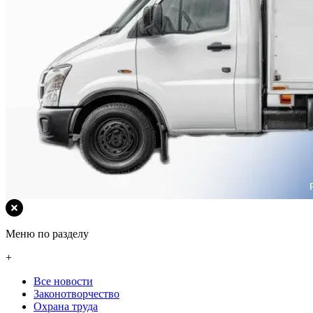
Меню по разделу
+
Все новости
Законотворчество
Охрана труда