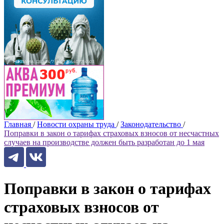
Главная
/
Новости охраны труда
/
Законодательство
/
Поправки в закон о тарифах страховых взносов от несчастных
случаев на производстве должен быть разработан до 1 мая
Поправки в закон о тарифах
страховых взносов от