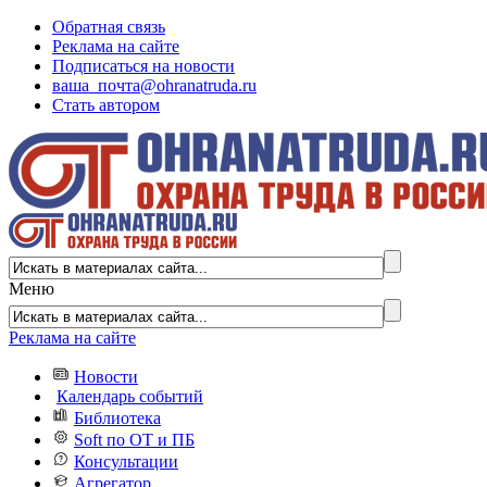
Обратная связь
Реклама на сайте
Подписаться на новости
ваша_почта@ohranatruda.ru
Стать автором
Меню
Реклама на сайте
Новости
Календарь событий
Библиотека
Soft по ОТ и ПБ
Консультации
Агрегатор