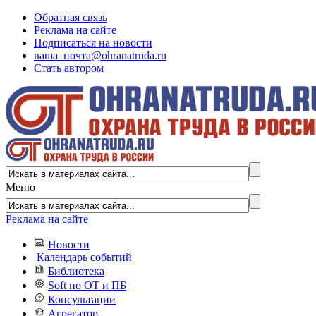
Обратная связь
Реклама на сайте
Подписаться на новости
ваша_почта@ohranatruda.ru
Стать автором
Меню
Реклама на сайте
Новости
Календарь событий
Библиотека
Soft по ОТ и ПБ
Консультации
Агрегатор