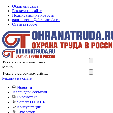
Обратная связь
Реклама на сайте
Подписаться на новости
ваша_почта@ohranatruda.ru
Стать автором
Меню
Реклама на сайте
Новости
Календарь событий
Библиотека
Soft по ОТ и ПБ
Консультации
Агрегатор