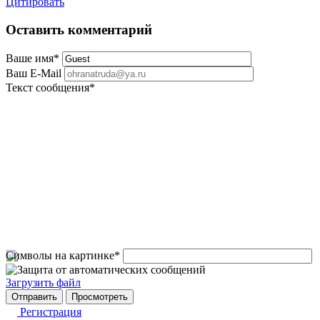
Цитировать
Оставить комментарий
Ваше имя
*
Ваш E-Mail
Текст сообщения
*
Символы на картинке
*
Загрузить файл
Регистрация