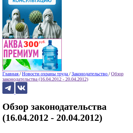
Главная
/
Новости охраны труда
/
Законодательство
/
Обзор
законодательства (16.04.2012 - 20.04.2012)
Обзор законодательства
(16.04.2012 - 20.04.2012)