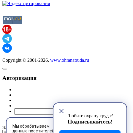
Copyright © 2001-2026,
www.ohranatruda.ru
Авторизация
@mail.ru
Любите охрану труда?
Подписывайтесь!
Мы обрабатываем
или
данные посетителей