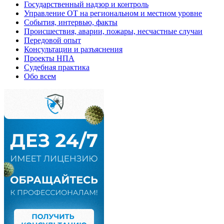
Государственный надзор и контроль
Управление ОТ на региональном и местном уровне
События, интервью, факты
Происшествия, аварии, пожары, несчастные случаи
Передовой опыт
Консультации и разъяснения
Проекты НПА
Судебная практика
Обо всем