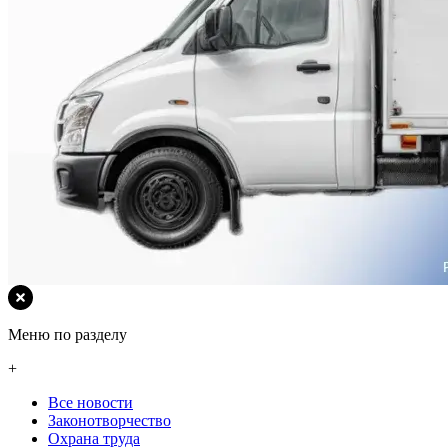
Меню по разделу
+
Все новости
Законотворчество
Охрана труда