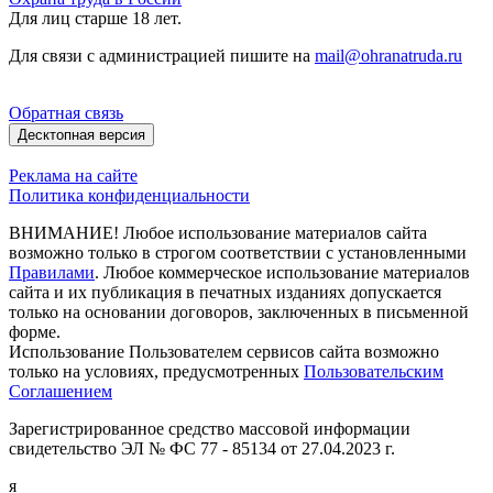
Для лиц старше 18 лет.
Для связи с администрацией пишите на
mail@ohranatruda.ru
Обратная связь
Десктопная версия
Реклама на сайте
Политика конфиденциальности
ВНИМАНИЕ! Любое использование материалов сайта
возможно только в строгом соответствии с установленными
Правилами
. Любое коммерческое использование материалов
сайта и их публикация в печатных изданиях допускается
только на основании договоров, заключенных в письменной
форме.
Использование Пользователем сервисов сайта возможно
только на условиях, предусмотренных
Пользовательским
Соглашением
Зарегистрированное средство массовой информации
свидетельство ЭЛ № ФС 77 - 85134 от 27.04.2023 г.
я