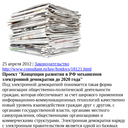
25 апреля 2012
|
Законодательство
http://www.consultant.ru/law/hotdocs/18121.html
Проект "Концепция развития в РФ механизмов
электронной демократии до 2020 года"
Под электронной демократией понимается такая форма
организации общественно-политической деятельности
граждан, которая обеспечивает за счет широкого применения
информационно-коммуникационных технологий качественно
новый уровень взаимодействия граждан друг с другом, с
органами государственной власти, органами местного
самоуправления, общественными организациями и
коммерческими структурами. Электронная демократия наряду
с электронным правительством является одной из базовых