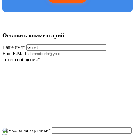
Оставить комментарий
Ваше имя
*
Ваш E-Mail
Текст сообщения
*
Символы на картинке
*