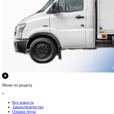
Меню по разделу
+
Все новости
Законотворчество
Охрана труда