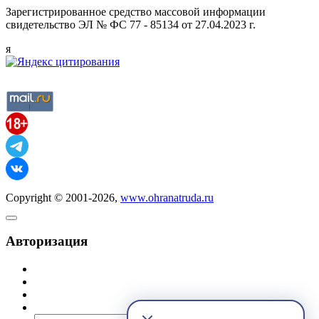
Зарегистрированное средство массовой информации
свидетельство ЭЛ № ФС 77 - 85134 от 27.04.2023 г.
я
Copyright © 2001-2026,
www.ohranatruda.ru
Авторизация