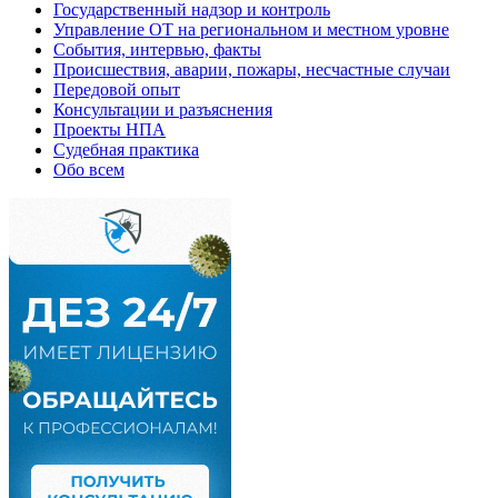
Государственный надзор и контроль
Управление ОТ на региональном и местном уровне
События, интервью, факты
Происшествия, аварии, пожары, несчастные случаи
Передовой опыт
Консультации и разъяснения
Проекты НПА
Судебная практика
Обо всем