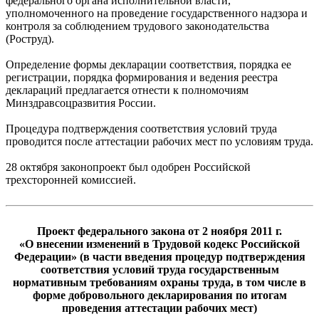
федерального органа исполнительной власти,
уполномоченного на проведение государственного надзора и
контроля за соблюдением трудового законодательства
(Роструд).
Определение формы декларации соответствия, порядка ее
регистрации, порядка формирования и ведения реестра
деклараций предлагается отнести к полномочиям
Минздравсоцразвития России.
Процедура подтверждения соответствия условий труда
проводится после аттестации рабочих мест по условиям труда.
28 октября законопроект был одобрен Российской
трехсторонней комиссией.
Проект федерального закона от 2 ноября 2011 г.
«О внесении изменений в Трудовой кодекс Российской
Федерации» (в части введения процедур подтверждения
соответствия условий труда государственным
нормативным требованиям охраны труда, в том числе в
форме добровольного декларирования по итогам
проведения аттестации рабочих мест)