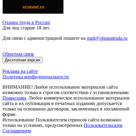
Охрана труда в России
Для лиц старше 18 лет.
Для связи с администрацией пишите на
mail@ohranatruda.ru
Обратная связь
Десктопная версия
Реклама на сайте
Политика конфиденциальности
ВНИМАНИЕ! Любое использование материалов сайта
возможно только в строгом соответствии с установленными
Правилами
. Любое коммерческое использование материалов
сайта и их публикация в печатных изданиях допускается
только на основании договоров, заключенных в письменной
форме.
Использование Пользователем сервисов сайта возможно
только на условиях, предусмотренных
Пользовательским
Соглашением