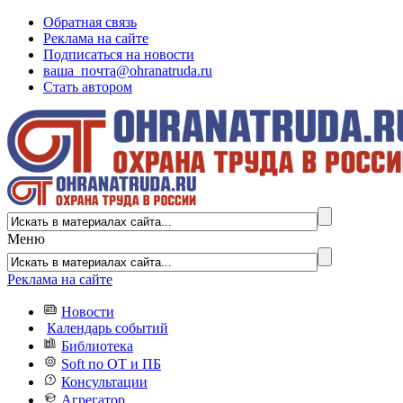
Обратная связь
Реклама на сайте
Подписаться на новости
ваша_почта@ohranatruda.ru
Стать автором
Меню
Реклама на сайте
Новости
Календарь событий
Библиотека
Soft по ОТ и ПБ
Консультации
Агрегатор