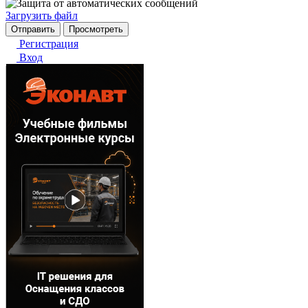
Загрузить файл
Регистрация
Вход