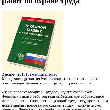
работ по охране труда
2 ноября 2011
|
Законодательство
Минздравсоцразвития России подготовило законопроект,
облегчающий финансовую нагрузку на работодателя.
«Законопроект вводит в Трудовой кодекс Российской
Федерации право работодателя на бесплатное добровольное
декларирование соответствия условий труда государственным
нормативным требованиям охраны труда», - комментирует
директор Департамента заработной платы, охраны труда и