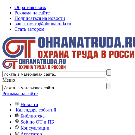
Обратная связь
Реклама на сайте
Подписаться на новости
ваша_почта@ohranatruda.ru
Стать автором
Меню
Реклама на сайте
Новости
Календарь событий
Библиотека
Soft по ОТ и ПБ
Консультации
Агрегатор