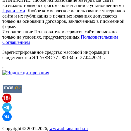
ВНИМАНИЕ! Любое использование материалов сайта
возможно только в строгом соответствии с установленными
Правилами
. Любое коммерческое использование материалов
сайта и их публикация в печатных изданиях допускается
только на основании договоров, заключенных в письменной
форме.
Использование Пользователем сервисов сайта возможно
только на условиях, предусмотренных
Пользовательским
Соглашением
Зарегистрированное средство массовой информации
свидетельство ЭЛ № ФС 77 - 85134 от 27.04.2023 г.
я
Copyright © 2001-2026,
www.ohranatruda.ru