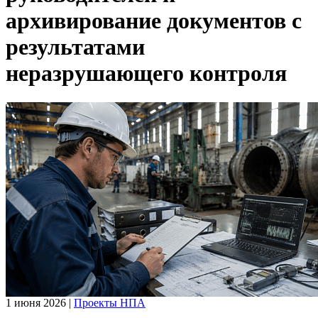
архивирование документов с
результатами
неразрушающего контроля
1 июня 2026
|
Проекты НПА