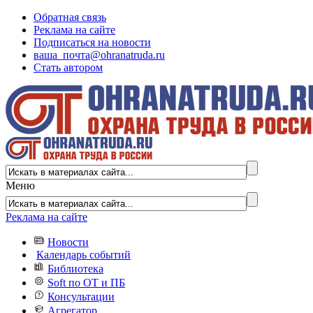
Обратная связь
Реклама на сайте
Подписаться на новости
ваша_почта@ohranatruda.ru
Стать автором
Меню
Реклама на сайте
Новости
Календарь событий
Библиотека
Soft по ОТ и ПБ
Консультации
Агрегатор