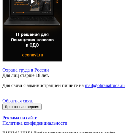
Охрана труда в России
Для лиц старше 18 лет.
Для связи с администрацией пишите на
mail@ohranatruda.ru
Обратная связь
Десктопная версия
Реклама на сайте
Политика конфиденциальности