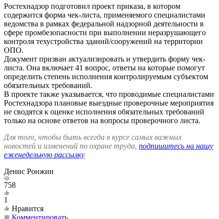
Ростехнадзор подготовил проект приказа, в котором
содержится форма чек-листа, применяемого специалистами
ведомства в рамках федеральной надзорной деятельности в
сфере промбезопасности при выполнении неразрушающего
контроля техустройства зданий/сооружений на территории
ОПО.
Документ призван актуализировать и утвердить форму чек-
листа. Она включает 41 вопрос, ответы на которые помогут
определить степень исполнения контролируемым субъектом
обязательных требований.
В проекте также указывается, что проводимые специалистами
Ростехнадзора плановые выездные проверочные мероприятия
не сводятся к оценке исполнения обязательных требований
только на основе ответов на вопросы проверочного листа.
Для того, чтобы быть всегда в курсе самых важных
новостей и изменений по охране труда,
подпишитесь на нашу
еженедельную рассылку
Денис Ронжин
758
1
Нравится
Комментировать