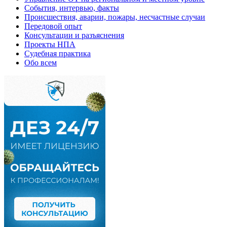
События, интервью, факты
Происшествия, аварии, пожары, несчастные случаи
Передовой опыт
Консультации и разъяснения
Проекты НПА
Судебная практика
Обо всем