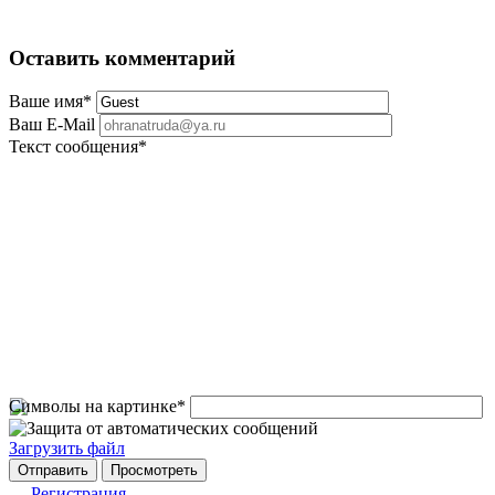
Оставить комментарий
Ваше имя
*
Ваш E-Mail
Текст сообщения
*
Символы на картинке
*
Загрузить файл
Регистрация