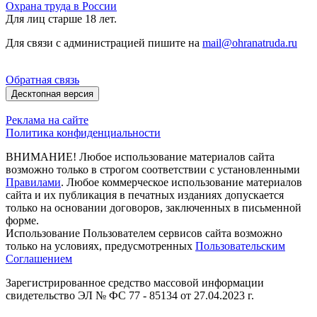
Охрана труда в России
Для лиц старше 18 лет.
Для связи с администрацией пишите на
mail@ohranatruda.ru
Обратная связь
Десктопная версия
Реклама на сайте
Политика конфиденциальности
ВНИМАНИЕ! Любое использование материалов сайта
возможно только в строгом соответствии с установленными
Правилами
. Любое коммерческое использование материалов
сайта и их публикация в печатных изданиях допускается
только на основании договоров, заключенных в письменной
форме.
Использование Пользователем сервисов сайта возможно
только на условиях, предусмотренных
Пользовательским
Соглашением
Зарегистрированное средство массовой информации
свидетельство ЭЛ № ФС 77 - 85134 от 27.04.2023 г.