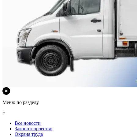
Меню по разделу
+
Все новости
Законотворчество
Охрана труда