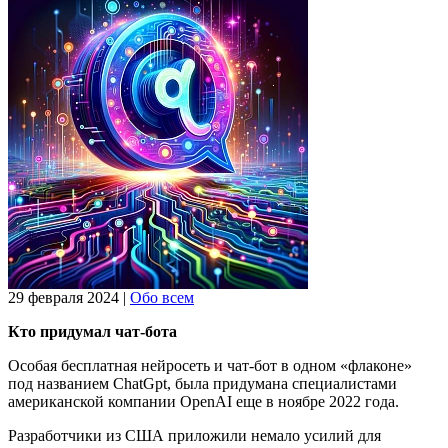
29 февраля 2024
|
Обо всем
Кто придумал чат-бота
Особая бесплатная нейросеть и чат-бот в одном «флаконе»
под названием ChatGpt, была придумана специалистами
американской компании OpenAI еще в ноябре 2022 года.
Разработчики из США приложили немало усилий для