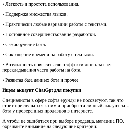
• Легкость и простота использования.
• Поддержка множества языков.
• Практически любые вариации работы с текстами.
• Постоянное совершенствование разработки.
• Самообучение бота.
• Сокращение времени на работу с текстами.
• Возможность повысить свою эффективность за счет
перекладывания части работы на бота.
• Развитая база данных бота и прочее.
Ищем аккаунт ChatGpt для покупки
Специалисты в сфере софта ерунды не посоветуют, так что
стоит прислушаться к ним и приобрести личный аккаунт чат-
бота у проверенных продавцов в интернете.
А чтобы не ошибиться при выборе продавца, магазина ПО,
обращайте внимание на следующие критерии: