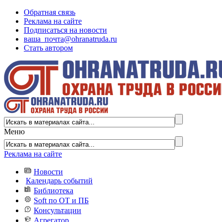
Обратная связь
Реклама на сайте
Подписаться на новости
ваша_почта@ohranatruda.ru
Стать автором
Меню
Реклама на сайте
Новости
Календарь событий
Библиотека
Soft по ОТ и ПБ
Консультации
Агрегатор