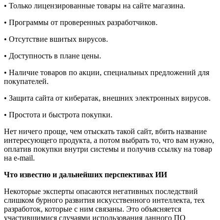
• Только лицензированные товары на сайте магазина.
• Программы от проверенных разработчиков.
• Отсутствие вшитых вирусов.
• Доступность в плане цены.
• Наличие товаров по акции, специальных предложений для
покупателей.
• Защита сайта от кибератак, внешних электронных вирусов.
• Простота и быстрота покупки.
Нет ничего проще, чем отыскать такой сайт, вбить название
интересующего продукта, а потом выбрать то, что вам нужно,
оплатив покупки внутри системы и получив ссылку на товар
на e-mail.
Что известно и дальнейших перспективах ИИ
Некоторые эксперты опасаются негативных последствий
слишком бурного развития искусственного интеллекта, тех
разработок, которые с ним связаны. Это объясняется
участившимися случаями использования данного ПО