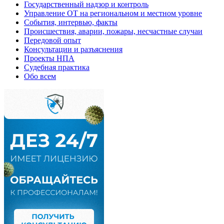
Государственный надзор и контроль
Управление ОТ на региональном и местном уровне
События, интервью, факты
Происшествия, аварии, пожары, несчастные случаи
Передовой опыт
Консультации и разъяснения
Проекты НПА
Судебная практика
Обо всем