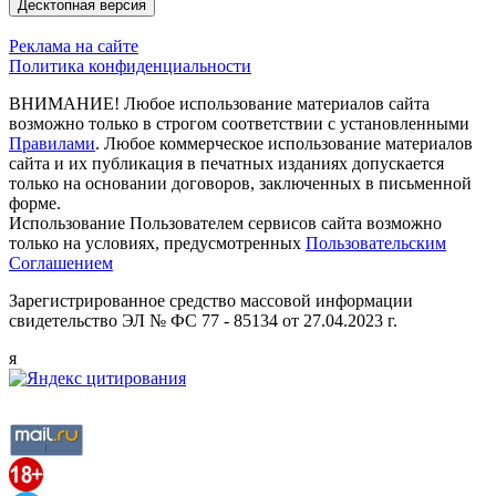
Десктопная версия
Реклама на сайте
Политика конфиденциальности
ВНИМАНИЕ! Любое использование материалов сайта
возможно только в строгом соответствии с установленными
Правилами
. Любое коммерческое использование материалов
сайта и их публикация в печатных изданиях допускается
только на основании договоров, заключенных в письменной
форме.
Использование Пользователем сервисов сайта возможно
только на условиях, предусмотренных
Пользовательским
Соглашением
Зарегистрированное средство массовой информации
свидетельство ЭЛ № ФС 77 - 85134 от 27.04.2023 г.
я