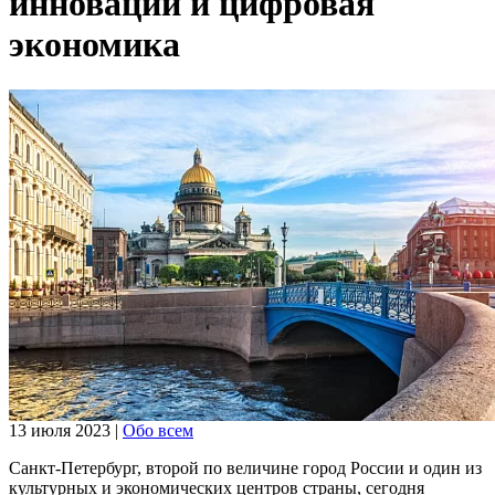
инновации и цифровая
экономика
13 июля 2023
|
Обо всем
Санкт-Петербург, второй по величине город России и один из
культурных и экономических центров страны, сегодня