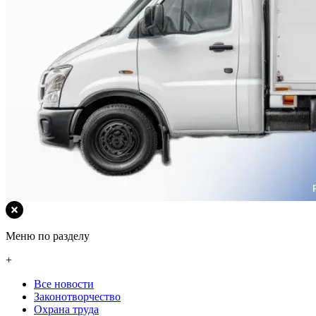
Меню по разделу
+
Все новости
Законотворчество
Охрана труда