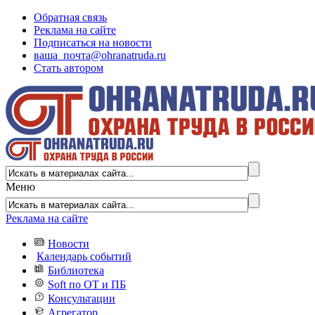
Обратная связь
Реклама на сайте
Подписаться на новости
ваша_почта@ohranatruda.ru
Стать автором
Меню
Реклама на сайте
Новости
Календарь событий
Библиотека
Soft по ОТ и ПБ
Консультации
Агрегатор