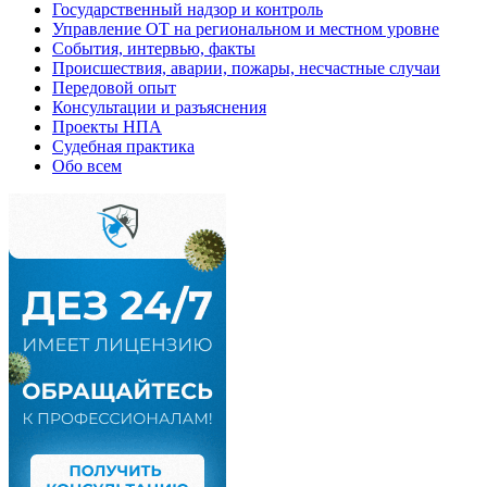
Государственный надзор и контроль
Управление ОТ на региональном и местном уровне
События, интервью, факты
Происшествия, аварии, пожары, несчастные случаи
Передовой опыт
Консультации и разъяснения
Проекты НПА
Судебная практика
Обо всем