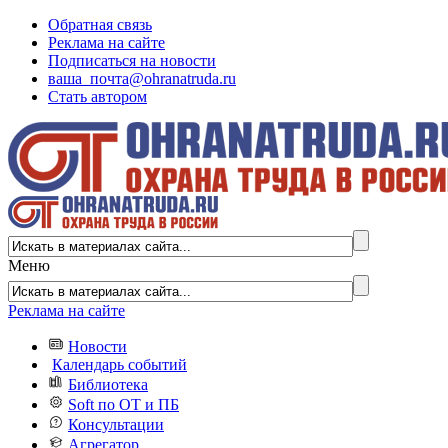
Обратная связь
Реклама на сайте
Подписаться на новости
ваша_почта@ohranatruda.ru
Стать автором
Меню
Реклама на сайте
Новости
Календарь событий
Библиотека
Soft по ОТ и ПБ
Консультации
Агрегатор