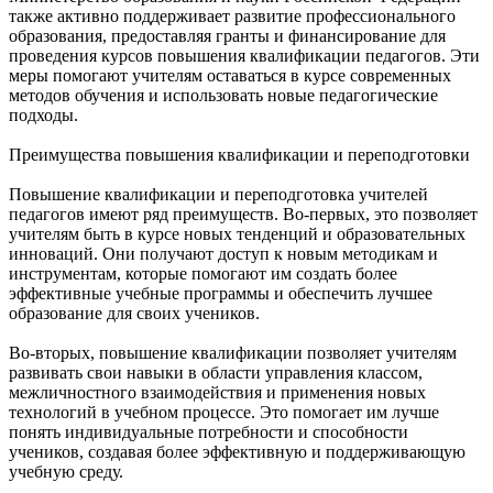
также активно поддерживает развитие профессионального
образования, предоставляя гранты и финансирование для
проведения курсов повышения квалификации педагогов. Эти
меры помогают учителям оставаться в курсе современных
методов обучения и использовать новые педагогические
подходы.
Преимущества повышения квалификации и переподготовки
Повышение квалификации и переподготовка учителей
педагогов имеют ряд преимуществ. Во-первых, это позволяет
учителям быть в курсе новых тенденций и образовательных
инноваций. Они получают доступ к новым методикам и
инструментам, которые помогают им создать более
эффективные учебные программы и обеспечить лучшее
образование для своих учеников.
Во-вторых, повышение квалификации позволяет учителям
развивать свои навыки в области управления классом,
межличностного взаимодействия и применения новых
технологий в учебном процессе. Это помогает им лучше
понять индивидуальные потребности и способности
учеников, создавая более эффективную и поддерживающую
учебную среду.