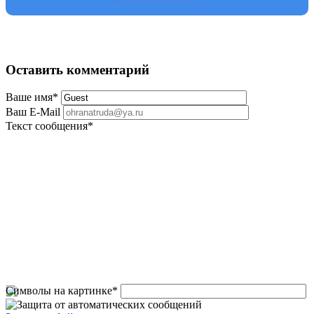
Оставить комментарий
Ваше имя
*
Ваш E-Mail
Текст сообщения
*
Символы на картинке
*