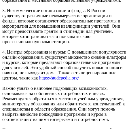
образования и местными образовательными учреждениями.
3. Некоммерческие организации и фонды: В России
существуют различные некоммерческие организации и
фонды, которые организуют образовательные программы и
мероприятия для повышения квалификации учителей. Они
могут предоставлять гранты и стипендии для учителей,
которые хотят развиваться и повышать свою
профессиональную компетенцию.
4. Центры образования и курсы: С повышением популярности
онлайн-образования, существует множество онлайн-платформ
и курсов, которые предлагают образовательные программы
для учителей. Это удобный способ получить новые знания и
навыки, не выходя из дома. Также есть лицензированные
центры, такие как
https://studepedia.org/
Важно узнать о наиболее подходящих возможностях,
основываясь на собственных потребностях и целях.
Рекомендуется обратиться к местным учебным учреждениям,
министерству образования или обратиться за консультацией к
специалистам в области образования. Они могут помочь
выбрать наиболее подходящие программы и курсы в
соответствии с вашими интересами и потребностями.