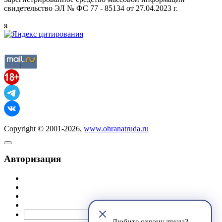
свидетельство ЭЛ № ФС 77 - 85134 от 27.04.2023 г.
я
Copyright © 2001-2026,
www.ohranatruda.ru
Авторизация
@mail.ru
Любите охрану труда?