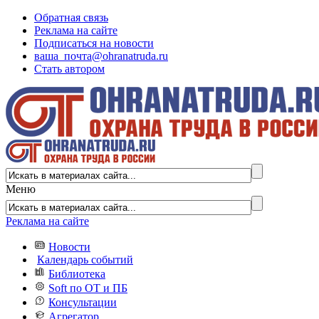
Обратная связь
Реклама на сайте
Подписаться на новости
ваша_почта@ohranatruda.ru
Стать автором
Меню
Реклама на сайте
Новости
Календарь событий
Библиотека
Soft по ОТ и ПБ
Консультации
Агрегатор