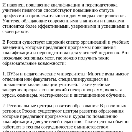
И наконец, повышение квалификации и переподготовка
учителей педагогов способствуют повышению статуса
профессии и привлекательности для молодых специалистов.
Учителя, обладающие современными знаниями и навыками,
становятся более эффективными, уверенными и успешными в
своей работе.
В России существует широкий спектр организаций и учебных
заведений, которые предлагают программы повышения
квалификации и переподготовки для учителей педагогов. Вот
несколько основных мест, где можно получить такие
образовательные возможности:
1. ВУЗы и педагогические университеты: Многие вузы имеют
отделения или факультеты, специализирующиеся на
повышении квалификации учителей. Такие учебные
заведения предлагают широкий спектр программ, включая
курсы, семинары, мастер-классы и дистанционное обучение.
2. Региональные центры развития образования: В различных
регионах России существуют центры развития образования,
которые предлагают программы и курсы по повышению
квалификации для учителей педагогов. Такие центры обычно
работают в тесном сотрудничестве с министерством