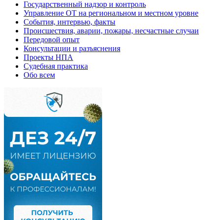
Государственный надзор и контроль
Управление ОТ на региональном и местном уровне
События, интервью, факты
Происшествия, аварии, пожары, несчастные случаи
Передовой опыт
Консультации и разъяснения
Проекты НПА
Судебная практика
Обо всем