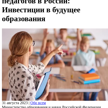
педагогов в России:
Инвестиции в будущее
образования
31 августа 2023
|
Обо всем
Министерство образования и науки Российской Федерации