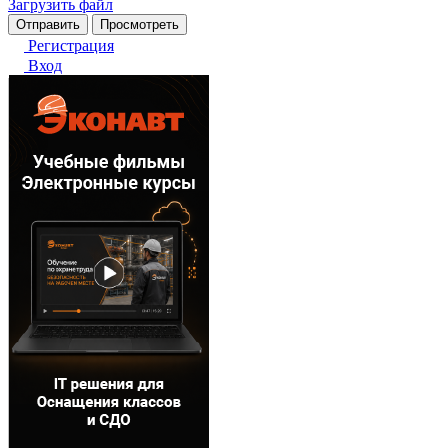
Загрузить файл
Регистрация
Вход