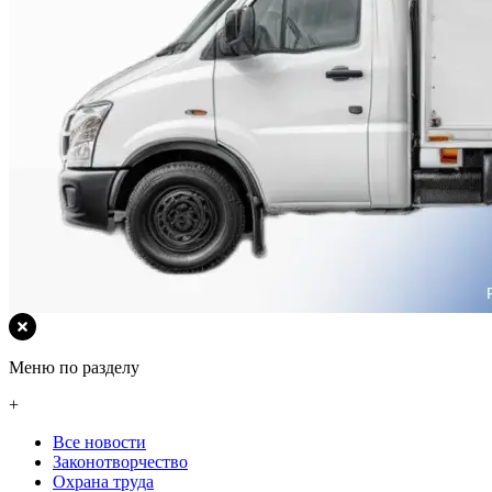
Меню по разделу
+
Все новости
Законотворчество
Охрана труда