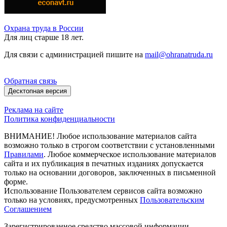
Охрана труда в России
Для лиц старше 18 лет.
Для связи с администрацией пишите на
mail@ohranatruda.ru
Обратная связь
Десктопная версия
Реклама на сайте
Политика конфиденциальности
ВНИМАНИЕ! Любое использование материалов сайта
возможно только в строгом соответствии с установленными
Правилами
. Любое коммерческое использование материалов
сайта и их публикация в печатных изданиях допускается
только на основании договоров, заключенных в письменной
форме.
Использование Пользователем сервисов сайта возможно
только на условиях, предусмотренных
Пользовательским
Соглашением
Зарегистрированное средство массовой информации