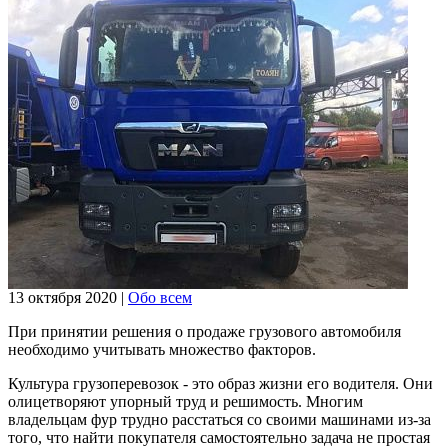
13 октября 2020
|
Обо всем
При принятии решения о продаже грузового автомобиля
необходимо учитывать множество факторов.
Культура грузоперевозок - это образ жизни его водителя. Они
олицетворяют упорный труд и решимость. Многим
владельцам фур трудно расстаться со своими машинами из-за
того, что найти покупателя самостоятельно задача не простая