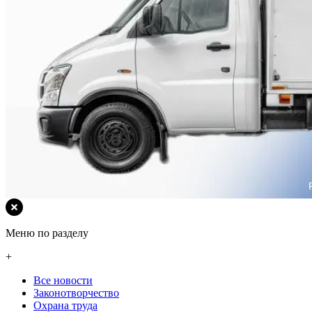
Меню по разделу
+
Все новости
Законотворчество
Охрана труда