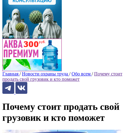
Главная
/
Новости охраны труда
/
Обо всем
/
Почему стоит
продать свой грузовик и кто поможет
Почему стоит продать свой
грузовик и кто поможет