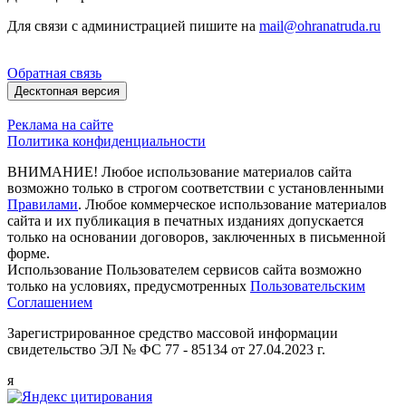
Для связи с администрацией пишите на
mail@ohranatruda.ru
Обратная связь
Десктопная версия
Реклама на сайте
Политика конфиденциальности
ВНИМАНИЕ! Любое использование материалов сайта
возможно только в строгом соответствии с установленными
Правилами
. Любое коммерческое использование материалов
сайта и их публикация в печатных изданиях допускается
только на основании договоров, заключенных в письменной
форме.
Использование Пользователем сервисов сайта возможно
только на условиях, предусмотренных
Пользовательским
Соглашением
Зарегистрированное средство массовой информации
свидетельство ЭЛ № ФС 77 - 85134 от 27.04.2023 г.
я