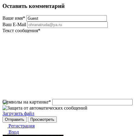
Оставить комментарий
Ваше имя
*
Ваш E-Mail
Текст сообщения
*
Символы на картинке
*
Загрузить файл
Регистрация
Вход