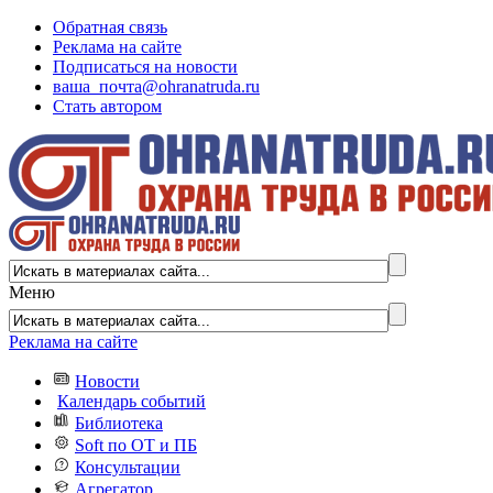
Обратная связь
Реклама на сайте
Подписаться на новости
ваша_почта@ohranatruda.ru
Стать автором
Меню
Реклама на сайте
Новости
Календарь событий
Библиотека
Soft по ОТ и ПБ
Консультации
Агрегатор