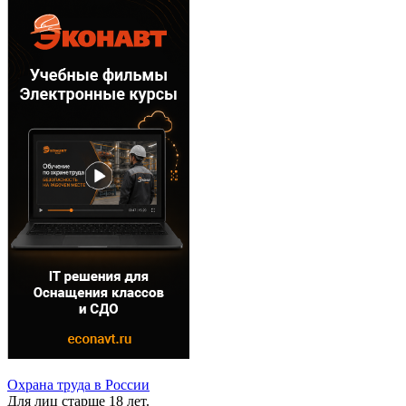
Охрана труда в России
Для лиц старше 18 лет.