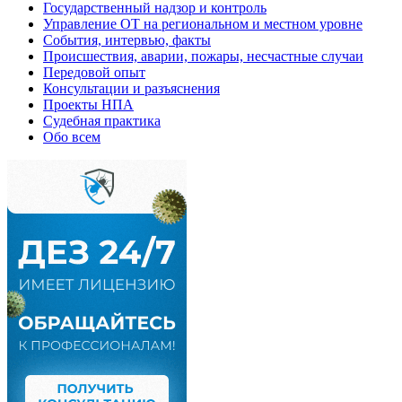
Государственный надзор и контроль
Управление ОТ на региональном и местном уровне
События, интервью, факты
Происшествия, аварии, пожары, несчастные случаи
Передовой опыт
Консультации и разъяснения
Проекты НПА
Судебная практика
Обо всем