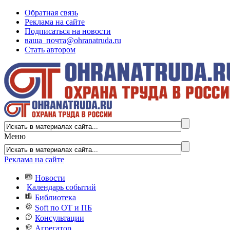
Обратная связь
Реклама на сайте
Подписаться на новости
ваша_почта@ohranatruda.ru
Стать автором
Меню
Реклама на сайте
Новости
Календарь событий
Библиотека
Soft по ОТ и ПБ
Консультации
Агрегатор