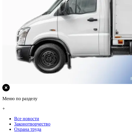
Меню по разделу
+
Все новости
Законотворчество
Охрана труда