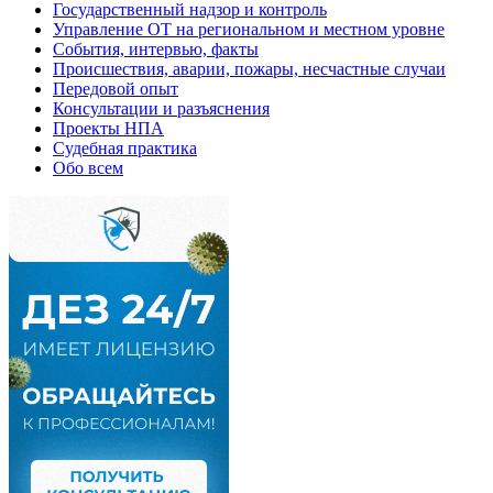
Государственный надзор и контроль
Управление ОТ на региональном и местном уровне
События, интервью, факты
Происшествия, аварии, пожары, несчастные случаи
Передовой опыт
Консультации и разъяснения
Проекты НПА
Судебная практика
Обо всем