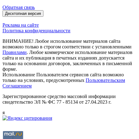
Обратная связь
Десктопная версия
Реклама на сайте
Политика конфиденциальности
ВНИМАНИЕ! Любое использование материалов сайта
возможно только в строгом соответствии с установленными
Правилами
. Любое коммерческое использование материалов
сайта и их публикация в печатных изданиях допускается
только на основании договоров, заключенных в письменной
форме.
Использование Пользователем сервисов сайта возможно
только на условиях, предусмотренных
Пользовательским
Соглашением
Зарегистрированное средство массовой информации
свидетельство ЭЛ № ФС 77 - 85134 от 27.04.2023 г.
я