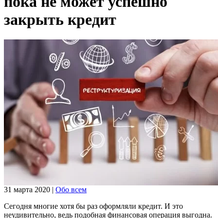
пока не может успешно
закрыть кредит
31 марта 2020
|
Обо всем
Сегодня многие хотя бы раз оформляли кредит. И это
неудивительно, ведь подобная финансовая операция выгодна.