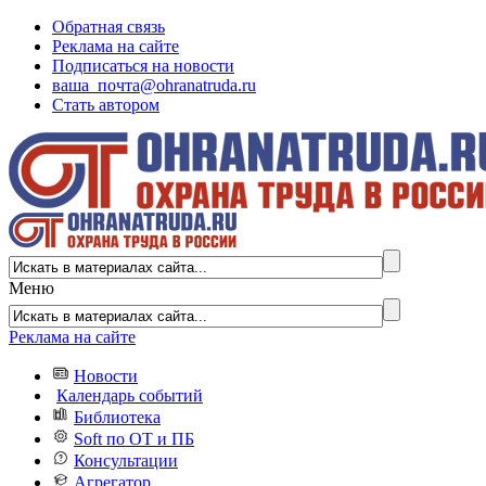
Обратная связь
Реклама на сайте
Подписаться на новости
ваша_почта@ohranatruda.ru
Стать автором
Меню
Реклама на сайте
Новости
Календарь событий
Библиотека
Soft по ОТ и ПБ
Консультации
Агрегатор