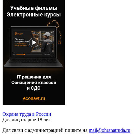
Охрана труда в России
Для лиц старше 18 лет.
Для связи с администрацией пишите на
mail@ohranatruda.ru