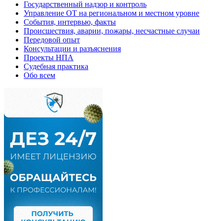
Государственный надзор и контроль
Управление ОТ на региональном и местном уровне
События, интервью, факты
Происшествия, аварии, пожары, несчастные случаи
Передовой опыт
Консультации и разъяснения
Проекты НПА
Судебная практика
Обо всем