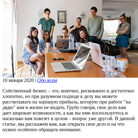
10 января 2020
|
Обо всем
Собственный бизнес – это, конечно, рискованно и достаточно
хлопотно, но при разумном подходе к делу вы можете
рассчитывать на хорошую прибыль, которую при работе "на
дядю" вам в жизни не видать. Грубо говоря, свое дело вам
дает широкие возможности, а как вы ими воспользуетесь и
насколько вам повезет в целом – вопрос уже другой. В данной
статье, мы расскажем вам, как открыть свое дело и на что
нужно особенно обращать внимание.