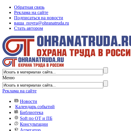
Обратная связь
Реклама на сайте
Подписаться на новости
ваша_почта@ohranatruda.ru
Стать автором
Меню
Реклама на сайте
Новости
Календарь событий
Библиотека
Soft по ОТ и ПБ
Консультации
Агрегатор