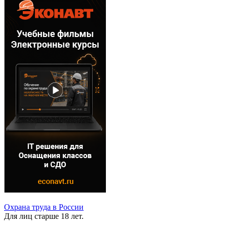
Охрана труда в России
Для лиц старше 18 лет.