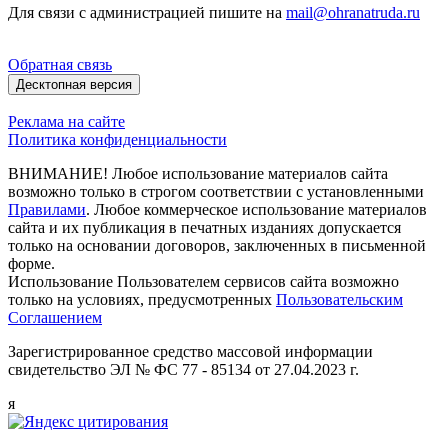
Для связи с администрацией пишите на
mail@ohranatruda.ru
Обратная связь
Десктопная версия
Реклама на сайте
Политика конфиденциальности
ВНИМАНИЕ! Любое использование материалов сайта
возможно только в строгом соответствии с установленными
Правилами
. Любое коммерческое использование материалов
сайта и их публикация в печатных изданиях допускается
только на основании договоров, заключенных в письменной
форме.
Использование Пользователем сервисов сайта возможно
только на условиях, предусмотренных
Пользовательским
Соглашением
Зарегистрированное средство массовой информации
свидетельство ЭЛ № ФС 77 - 85134 от 27.04.2023 г.
я