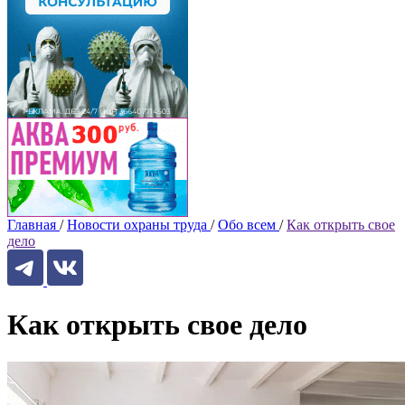
Главная
/
Новости охраны труда
/
Обо всем
/
Как открыть свое
дело
Как открыть свое дело