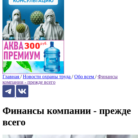
Главная
/
Новости охраны труда
/
Обо всем
/
Финансы
компании - прежде всего
Финансы компании - прежде
всего