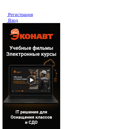
Регистрация
Вход