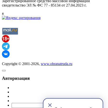
Зарегистрированное средство массовой информации
свидетельство ЭЛ № ФС 77 - 85134 от 27.04.2023 г.
я
Copyright © 2001-2026,
www.ohranatruda.ru
Авторизация
@mail.ru