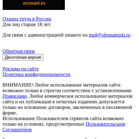
Охрана труда в России
Для лиц старше 18 лет.
Для связи с администрацией пишите на
mail@ohranatruda.ru
Обратная связь
Десктопная версия
Реклама на сайте
Политика конфиденциальности
ВНИМАНИЕ! Любое использование материалов сайта
возможно только в строгом соответствии с установленными
Правилами
. Любое коммерческое использование материалов
сайта и их публикация в печатных изданиях допускается
только на основании договоров, заключенных в письменной
форме.
Использование Пользователем сервисов сайта возможно
только на условиях, предусмотренных
Пользовательским
Соглашением