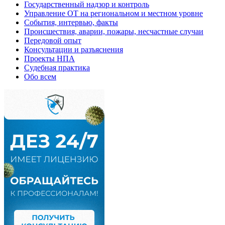
Государственный надзор и контроль
Управление ОТ на региональном и местном уровне
События, интервью, факты
Происшествия, аварии, пожары, несчастные случаи
Передовой опыт
Консультации и разъяснения
Проекты НПА
Судебная практика
Обо всем