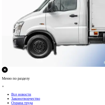
Меню по разделу
+
Все новости
Законотворчество
Охрана труда