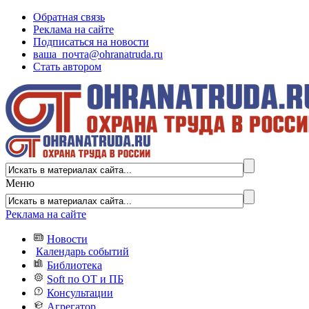
Обратная связь
Реклама на сайте
Подписаться на новости
ваша_почта@ohranatruda.ru
Стать автором
Меню
Реклама на сайте
Новости
Календарь событий
Библиотека
Soft по ОТ и ПБ
Консультации
Агрегатор