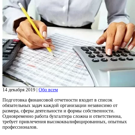
14 декабря 2019
|
Обо всем
Подготовка финансовой отчетности входит в список
обязательных задач каждой организации независимо от
размера, сферы деятельности и формы собственности.
Одновременно работа бухгалтера сложна и ответственна,
требует привлечения высококвалифицированных, опытных
профессионалов.