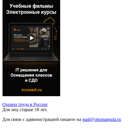
Охрана труда в России
Для лиц старше 18 лет.
Для связи с администрацией пишите на
mail@ohranatruda.ru