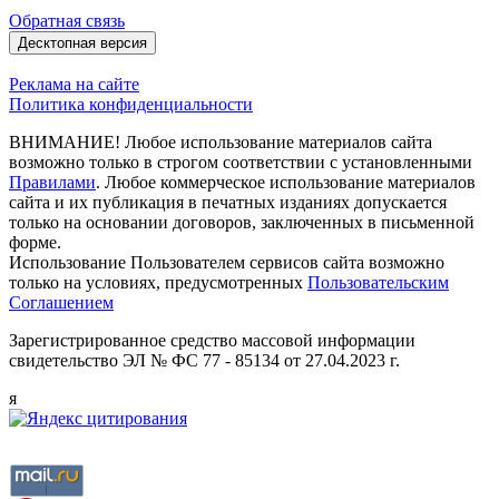
Обратная связь
Десктопная версия
Реклама на сайте
Политика конфиденциальности
ВНИМАНИЕ! Любое использование материалов сайта
возможно только в строгом соответствии с установленными
Правилами
. Любое коммерческое использование материалов
сайта и их публикация в печатных изданиях допускается
только на основании договоров, заключенных в письменной
форме.
Использование Пользователем сервисов сайта возможно
только на условиях, предусмотренных
Пользовательским
Соглашением
Зарегистрированное средство массовой информации
свидетельство ЭЛ № ФС 77 - 85134 от 27.04.2023 г.
я