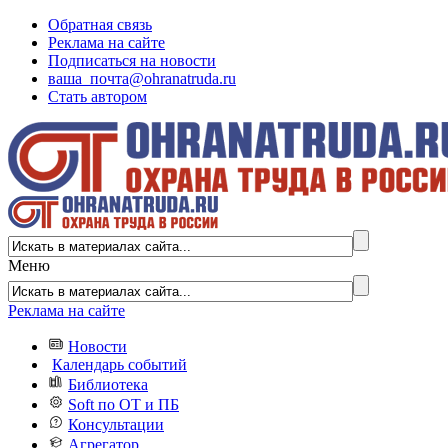
Обратная связь
Реклама на сайте
Подписаться на новости
ваша_почта@ohranatruda.ru
Стать автором
Меню
Реклама на сайте
Новости
Календарь событий
Библиотека
Soft по ОТ и ПБ
Консультации
Агрегатор