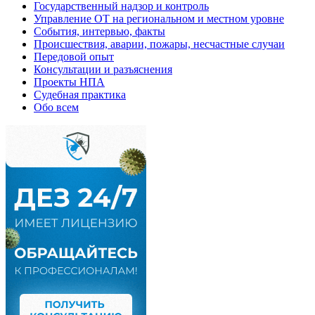
Государственный надзор и контроль
Управление ОТ на региональном и местном уровне
События, интервью, факты
Происшествия, аварии, пожары, несчастные случаи
Передовой опыт
Консультации и разъяснения
Проекты НПА
Судебная практика
Обо всем