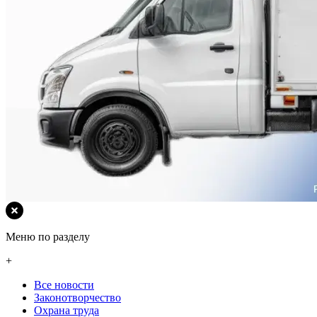
Меню по разделу
+
Все новости
Законотворчество
Охрана труда