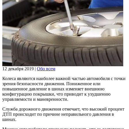
12 декабря 2019
|
Обо всем
Колеса являются наиболее важной частью автомобиля с точки
зрения безопасности движения. Пониженное или
повышенное давление в шинах изменяет внешнюю
конфигурацию покрышки, что приводит к ухудшению
управляемости и маневренности.
Служба дорожного движения отмечает, что высокий процент
ДТП происходит по причине неправильного давления в
шинах.