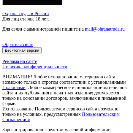
Охрана труда в России
Для лиц старше 18 лет.
Для связи с администрацией пишите на
mail@ohranatruda.ru
Обратная связь
Десктопная версия
Реклама на сайте
Политика конфиденциальности
ВНИМАНИЕ! Любое использование материалов сайта
возможно только в строгом соответствии с установленными
Правилами
. Любое коммерческое использование материалов
сайта и их публикация в печатных изданиях допускается
только на основании договоров, заключенных в письменной
форме.
Использование Пользователем сервисов сайта возможно
только на условиях, предусмотренных
Пользовательским
Соглашением
Зарегистрированное средство массовой информации