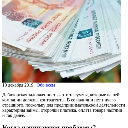
10 декабря 2019
|
Обо всем
Дебиторская задолженность – это те суммы, которые вашей
компании должны контрагенты. В ее наличии нет ничего
страшного, поскольку для предпринимательской деятельности
характерны займы, отсрочки платежа, оплата товара частями
и так далее.
Когда начинаются проблемы?