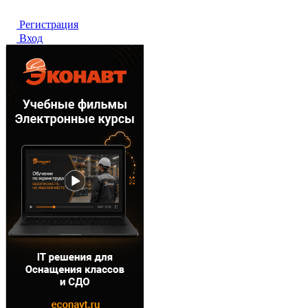
Регистрация
Вход