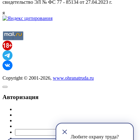
свидетельство ЭЛ № ФС 77 - 85134 от 27.04.2023 г.
я
Copyright © 2001-2026,
www.ohranatruda.ru
Авторизация
@mail.ru
Любите охрану труда?