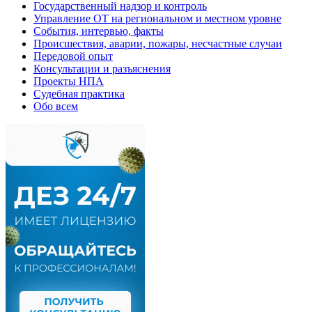
Государственный надзор и контроль
Управление ОТ на региональном и местном уровне
События, интервью, факты
Происшествия, аварии, пожары, несчастные случаи
Передовой опыт
Консультации и разъяснения
Проекты НПА
Судебная практика
Обо всем