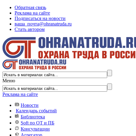
Обратная связь
Реклама на сайте
Подписаться на новости
ваша_почта@ohranatruda.ru
Стать автором
Меню
Реклама на сайте
Новости
Календарь событий
Библиотека
Soft по ОТ и ПБ
Консультации
Агрегатор