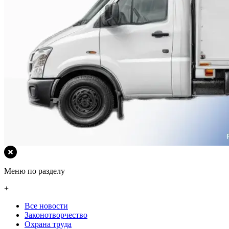
Меню по разделу
+
Все новости
Законотворчество
Охрана труда