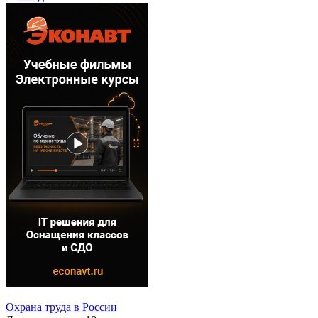
Охрана труда в России