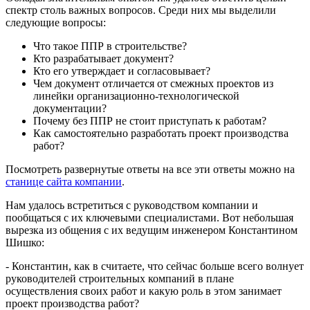
спектр столь важных вопросов. Среди них мы выделили
следующие вопросы:
Что такое ППР в строительстве?
Кто разрабатывает документ?
Кто его утверждает и согласовывает?
Чем документ отличается от смежных проектов из
линейки организационно-технологической
документации?
Почему без ППР не стоит приступать к работам?
Как самостоятельно разработать проект производства
работ?
Посмотреть развернутые ответы на все эти ответы можно на
станице сайта компании
.
Нам удалось встретиться с руководством компании и
пообщаться с их ключевыми специалистами. Вот небольшая
вырезка из общения с их ведущим инженером Константином
Шишко:
- Константин, как в считаете, что сейчас больше всего волнует
руководителей строительных компаний в плане
осуществления своих работ и какую роль в этом занимает
проект производства работ?