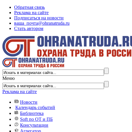
Обратная связь
Реклама на сайте
Подписаться на новости
ваша_почта@ohranatruda.ru
Стать автором
Меню
Реклама на сайте
Новости
Календарь событий
Библиотека
Soft по ОТ и ПБ
Консультации
Агрегатор