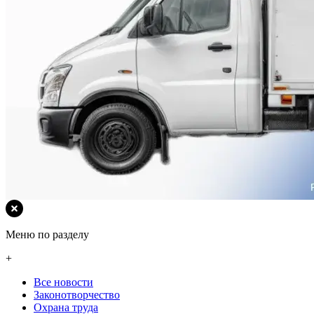
Меню по разделу
+
Все новости
Законотворчество
Охрана труда