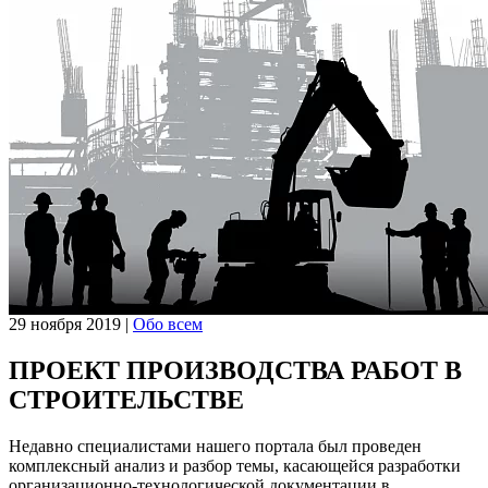
29 ноября 2019
|
Обо всем
ПРОЕКТ ПРОИЗВОДСТВА РАБОТ В
СТРОИТЕЛЬСТВЕ
Недавно специалистами нашего портала был проведен
комплексный анализ и разбор темы, касающейся разработки
организационно-технологической документации в