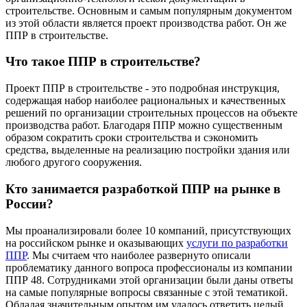
строительстве. Основным и самым популярным документом
из этой области является проект производства работ. Он же
ППР в строительстве.
Что такое ППР в строительстве?
Проект ППР в строительстве - это подробная инструкция,
содержащая набор наиболее рациональных и качественных
решений по организации строительных процессов на объекте
производства работ. Благодаря ППР можно существенным
образом сократить сроки строительства и сэкономить
средства, выделенные на реализацию постройки здания или
любого другого сооружения.
Кто занимается разработкой ППР на рынке в
России?
Мы проанализировали более 10 компаний, присутствующих
на российском рынке и оказывающих
услуги по разработки
ППР
. Мы считаем что наиболее развернуто описали
проблематику данного вопроса профессионалы из компании
ППР 48. Сотрудниками этой организации были даны ответы
на самые популярные вопросы связанные с этой тематикой.
Обладая значительным опытом им удалось ответить целый