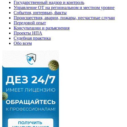
Государственный надзор и контроль
Управление ОТ на региональном и местном уровне
События, интервью, факты
Происшествия, аварии, пожары, несчастные случаи
Передовой опыт
Консультации и разъяснения
Проекты НПА
Судебная практика
Обо всем