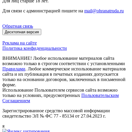
Для лиц старше 18 лет.
Для связи с администрацией пишите на
mail@ohranatruda.ru
Обратная связь
Десктопная версия
Реклама на сайте
Политика конфиденциальности
ВНИМАНИЕ! Любое использование материалов сайта
возможно только в строгом соответствии с установленными
Правилами
. Любое коммерческое использование материалов
сайта и их публикация в печатных изданиях допускается
только на основании договоров, заключенных в письменной
форме.
Использование Пользователем сервисов сайта возможно
только на условиях, предусмотренных
Пользовательским
Соглашением
Зарегистрированное средство массовой информации
свидетельство ЭЛ № ФС 77 - 85134 от 27.04.2023 г.
я