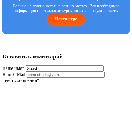
Больше не нужно искать в разных местах. Вся необходимая
информация и актуальные курсы по охране труда — здесь.
Найти курс
Оставить комментарий
Ваше имя
*
Ваш E-Mail
Текст сообщения
*