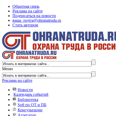
Обратная связь
Реклама на сайте
Подписаться на новости
ваша_почта@ohranatruda.ru
Стать автором
Меню
Реклама на сайте
Новости
Календарь событий
Библиотека
Soft по ОТ и ПБ
Консультации
Агрегатор