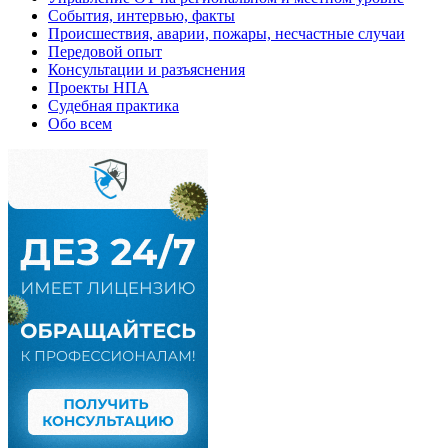
События, интервью, факты
Происшествия, аварии, пожары, несчастные случаи
Передовой опыт
Консультации и разъяснения
Проекты НПА
Судебная практика
Обо всем