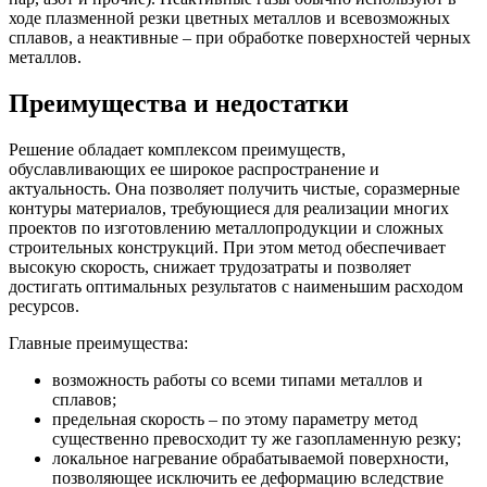
ходе плазменной резки цветных металлов и всевозможных
сплавов, а неактивные – при обработке поверхностей черных
металлов.
Преимущества и недостатки
Решение обладает комплексом преимуществ,
обуславливающих ее широкое распространение и
актуальность. Она позволяет получить чистые, соразмерные
контуры материалов, требующиеся для реализации многих
проектов по изготовлению металлопродукции и сложных
строительных конструкций. При этом метод обеспечивает
высокую скорость, снижает трудозатраты и позволяет
достигать оптимальных результатов с наименьшим расходом
ресурсов.
Главные преимущества:
возможность работы со всеми типами металлов и
сплавов;
предельная скорость – по этому параметру метод
существенно превосходит ту же газопламенную резку;
локальное нагревание обрабатываемой поверхности,
позволяющее исключить ее деформацию вследствие