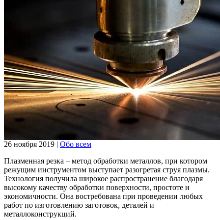
26 ноября 2019
|
Обо всем
Плазменная резка – метод обработки металлов, при котором
режущим инструментом выступает разогретая струя плазмы.
Технология получила широкое распространение благодаря
высокому качеству обработки поверхности, простоте и
экономичности. Она востребована при проведении любых
работ по изготовлению заготовок, деталей и
металлоконструкций.