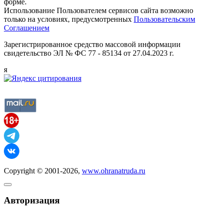
форме.
Использование Пользователем сервисов сайта возможно
только на условиях, предусмотренных
Пользовательским
Соглашением
Зарегистрированное средство массовой информации
свидетельство ЭЛ № ФС 77 - 85134 от 27.04.2023 г.
я
Copyright © 2001-2026,
www.ohranatruda.ru
Авторизация