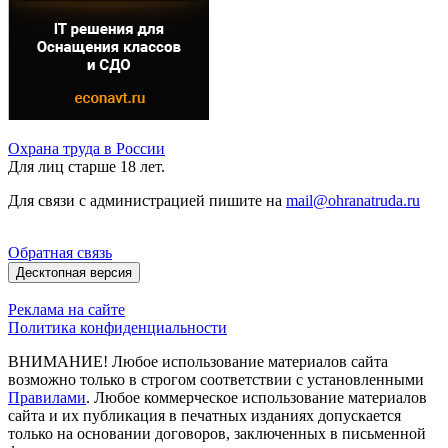
Охрана труда в России
Для лиц старше 18 лет.
Для связи с администрацией пишите на
mail@ohranatruda.ru
Обратная связь
Десктопная версия
Реклама на сайте
Политика конфиденциальности
ВНИМАНИЕ! Любое использование материалов сайта
возможно только в строгом соответствии с установленными
Правилами
. Любое коммерческое использование материалов
сайта и их публикация в печатных изданиях допускается
только на основании договоров, заключенных в письменной