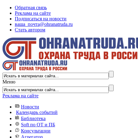
Обратная связь
Реклама на сайте
Подписаться на новости
ваша_почта@ohranatruda.ru
Стать автором
Меню
Реклама на сайте
Новости
Календарь событий
Библиотека
Soft по ОТ и ПБ
Консультации
Агрегатор