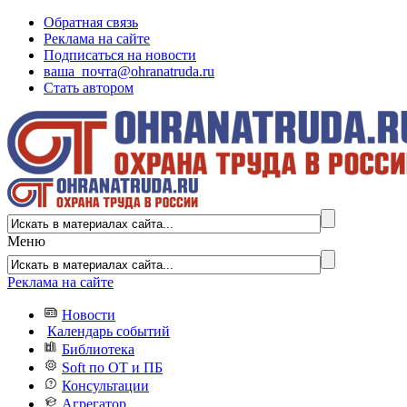
Обратная связь
Реклама на сайте
Подписаться на новости
ваша_почта@ohranatruda.ru
Стать автором
Меню
Реклама на сайте
Новости
Календарь событий
Библиотека
Soft по ОТ и ПБ
Консультации
Агрегатор