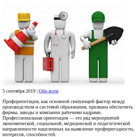
5 сентября 2019
|
Обо всем
Профориентация, как основной связующий фактор между
производством и системой образования, призвана обеспечить
фирмы, заводы и компании рабочими кадрами.
Профессиональная ориентация — это ряд мероприятий
экономической, социальной, медицинской и педагогической
направленности нацеленных на выявление профпригодности,
интересов, способностей.