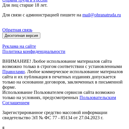
Для лиц старше 18 лет.
Для связи с администрацией пишите на
mail@ohranatruda.ru
Обратная связь
Десктопная версия
Реклама на сайте
Политика конфиденциальности
ВНИМАНИЕ! Любое использование материалов сайта
возможно только в строгом соответствии с установленными
Правилами
. Любое коммерческое использование материалов
сайта и их публикация в печатных изданиях допускается
только на основании договоров, заключенных в письменной
форме.
Использование Пользователем сервисов сайта возможно
только на условиях, предусмотренных
Пользовательским
Соглашением
Зарегистрированное средство массовой информации
свидетельство ЭЛ № ФС 77 - 85134 от 27.04.2023 г.
я