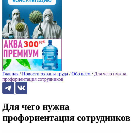
Главная
/
Новости охраны труда
/
Обо всем
/
Для чего нужна
профориентация сотрудников
Для чего нужна
профориентация сотрудников