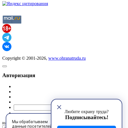
Copyright © 2001-2026,
www.ohranatruda.ru
Авторизация
@mail.ru
Любите охрану труда?
Подписывайтесь!
Мы обрабатываем
или
данные посетителей