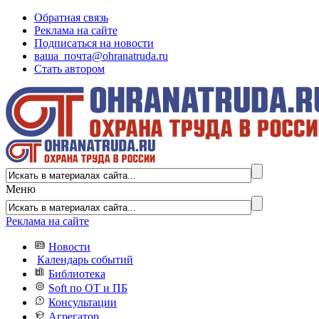
Обратная связь
Реклама на сайте
Подписаться на новости
ваша_почта@ohranatruda.ru
Стать автором
Меню
Реклама на сайте
Новости
Календарь событий
Библиотека
Soft по ОТ и ПБ
Консультации
Агрегатор