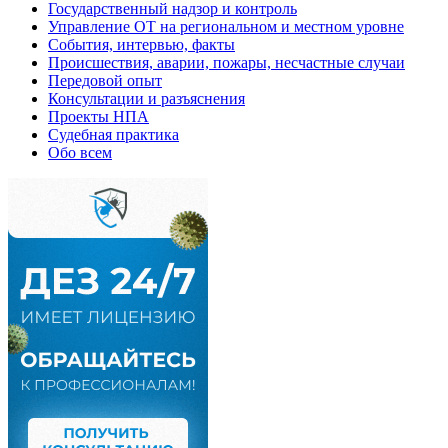
Государственный надзор и контроль
Управление ОТ на региональном и местном уровне
События, интервью, факты
Происшествия, аварии, пожары, несчастные случаи
Передовой опыт
Консультации и разъяснения
Проекты НПА
Судебная практика
Обо всем