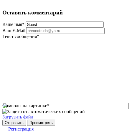
Оставить комментарий
Ваше имя
*
Ваш E-Mail
Текст сообщения
*
Символы на картинке
*
Загрузить файл
Регистрация