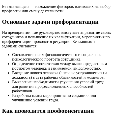
Ее главная цель — нахождение факторов, влияющих на выбор
профессии или смену деятельности.
Основные задачи профориентации
На предприятии, где руководство выступает за развитие своих
сотрудников и повышение их квалификации, мероприятия по
профориентации проводятся регулярно. Ее главными
задачами считаются:
Составление психофизиологического и социально-
психологического портрета сотрудника.
Определение соответствия между вышеопределенным
портретом человека и занимаемой им должностью.
Введение нового человека (впервые устроившегося на
должность) в суть рабочих обязанностей и моментов.
Выявление необходимости улучшения условий труда
для развития профессиональных способностей
работников.
Разработка плана мероприятия по созданию или
улучшению условий труда.
Как проводится профориентация