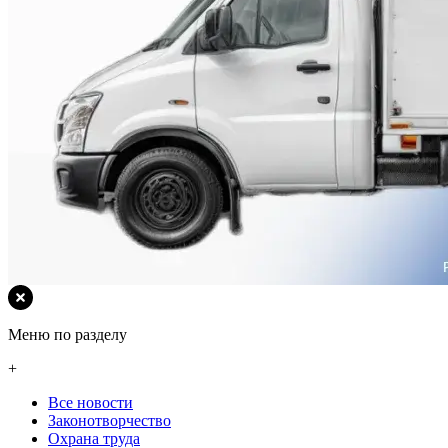
Меню по разделу
+
Все новости
Законотворчество
Охрана труда