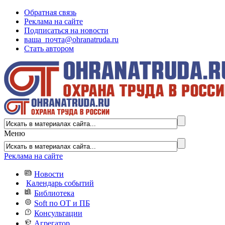
Обратная связь
Реклама на сайте
Подписаться на новости
ваша_почта@ohranatruda.ru
Стать автором
Меню
Реклама на сайте
Новости
Календарь событий
Библиотека
Soft по ОТ и ПБ
Консультации
Агрегатор