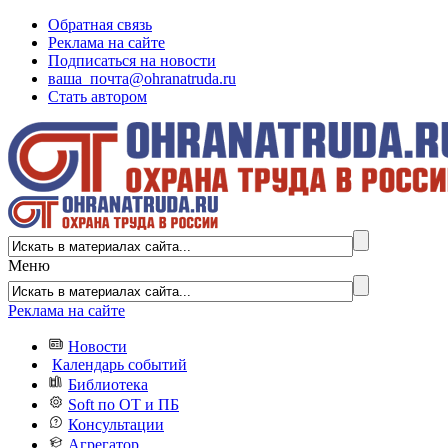
Обратная связь
Реклама на сайте
Подписаться на новости
ваша_почта@ohranatruda.ru
Стать автором
Меню
Реклама на сайте
Новости
Календарь событий
Библиотека
Soft по ОТ и ПБ
Консультации
Агрегатор