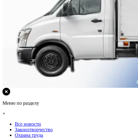
Меню по разделу
+
Все новости
Законотворчество
Охрана труда