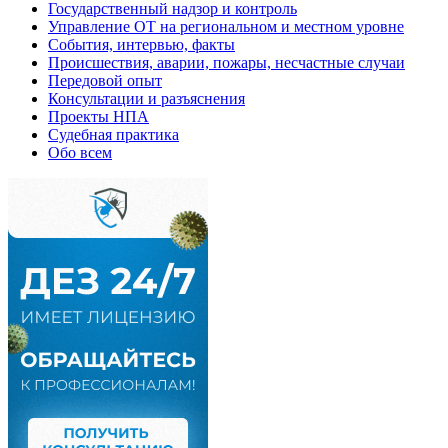
Государственный надзор и контроль
Управление ОТ на региональном и местном уровне
События, интервью, факты
Происшествия, аварии, пожары, несчастные случаи
Передовой опыт
Консультации и разъяснения
Проекты НПА
Судебная практика
Обо всем