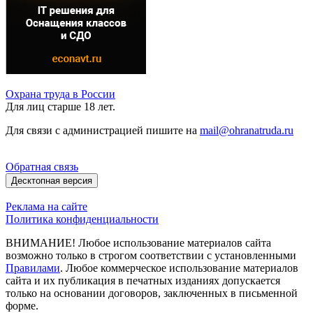
Охрана труда в России
Для лиц старше 18 лет.
Для связи с администрацией пишите на
mail@ohranatruda.ru
Обратная связь
Десктопная версия
Реклама на сайте
Политика конфиденциальности
ВНИМАНИЕ! Любое использование материалов сайта
возможно только в строгом соответствии с установленными
Правилами
. Любое коммерческое использование материалов
сайта и их публикация в печатных изданиях допускается
только на основании договоров, заключенных в письменной
форме.