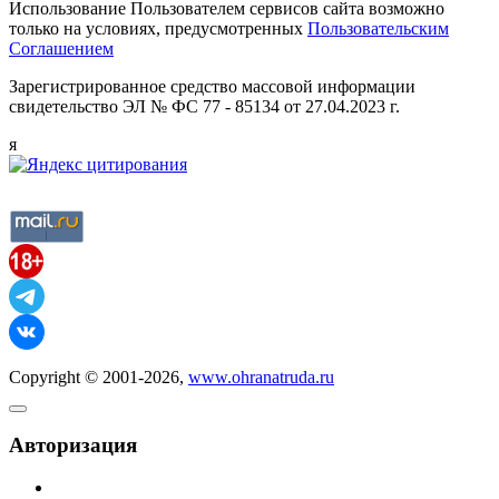
Использование Пользователем сервисов сайта возможно
только на условиях, предусмотренных
Пользовательским
Соглашением
Зарегистрированное средство массовой информации
свидетельство ЭЛ № ФС 77 - 85134 от 27.04.2023 г.
я
Copyright © 2001-2026,
www.ohranatruda.ru
Авторизация