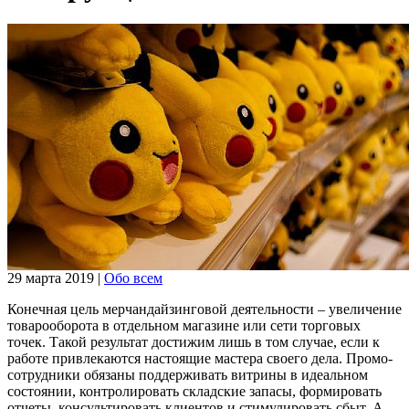
29 марта 2019
|
Обо всем
Конечная цель мерчандайзинговой деятельности – увеличение
товарооборота в отдельном магазине или сети торговых
точек. Такой результат достижим лишь в том случае, если к
работе привлекаются настоящие мастера своего дела. Промо-
сотрудники обязаны поддерживать витрины в идеальном
состоянии, контролировать складские запасы, формировать
отчеты, консультировать клиентов и стимулировать сбыт. А