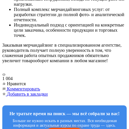
нагрузки.
Полный комплекс мерчандайзинговых услуг: от
разработки стратегии до полной фото- и аналитической
отчетности.
Индивидуальный подход с ориентацией на конкретные
цели заказчика, особенности продукции и торговых
точек.
Заказывая мерчандайзинг в специализированном агентстве,
руководитель получает полную уверенность в том, что
слаженная работа опытных продажников обязательно
увеличит товарооборот компании в любом магазине!
1 004
Нравится
Комментировать
Добавить в закладки
Не тратьте время на поиск — мы всё собрали за вас!
Больше не нужно искать в разных местах. Вся необходимая
информация и актуальные курсы по охране труда — здесь.