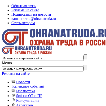
Обратная связь
Реклама на сайте
Подписаться на новости
ваша_почта@ohranatruda.ru
Стать автором
Меню
Реклама на сайте
Новости
Календарь событий
Библиотека
Soft по ОТ и ПБ
Консультации
Агрегатор