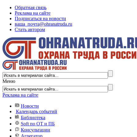
Обратная связь
Реклама на сайте
Подписаться на новости
ваша_почта@ohranatruda.ru
Стать автором
Меню
Реклама на сайте
Новости
Календарь событий
Библиотека
Soft по ОТ и ПБ
Консультации
Агрегатор