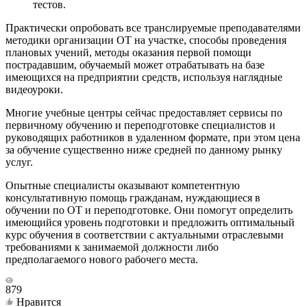
тестов.
Практически опробовать все транслируемые преподавателями
методики организации ОТ на участке, способы проведения
плановых учений, методы оказания первой помощи
пострадавшим, обучаемый может отрабатывать на базе
имеющихся на предприятии средств, используя наглядные
видеоуроки.
Многие учебные центры сейчас предоставляет сервисы по
первичному обучению и переподготовке специалистов и
руководящих работников в удаленном формате, при этом цена
за обучение существенно ниже средней по данному рынку
услуг.
Опытные специалисты оказывают компетентную
консультативную помощь гражданам, нуждающиеся в
обучении по ОТ и переподготовке. Они помогут определить
имеющийся уровень подготовки и предложить оптимальный
курс обучения в соответствии с актуальными отраслевыми
требованиями к занимаемой должности либо
предполагаемого нового рабочего места.
879
Нравится