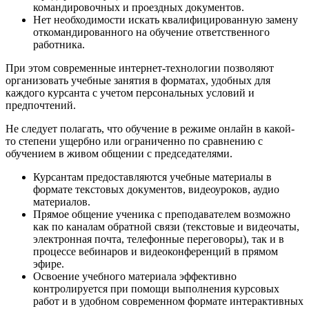
командировочных и проездных документов.
Нет необходимости искать квалифицированную замену
откомандированного на обучение ответственного
работника.
При этом современные интернет-технологии позволяют
организовать учебные занятия в форматах, удобных для
каждого курсанта с учетом персональных условий и
предпочтений.
Не следует полагать, что обучение в режиме онлайн в какой-
то степени ущербно или ограниченно по сравнению с
обучением в живом общении с председателями.
Курсантам предоставляются учебные материалы в
формате текстовых документов, видеоуроков, аудио
материалов.
Прямое общение ученика с преподавателем возможно
как по каналам обратной связи (текстовые и видеочаты,
электронная почта, телефонные переговоры), так и в
процессе вебинаров и видеоконференций в прямом
эфире.
Освоение учебного материала эффективно
контролируется при помощи выполнения курсовых
работ и в удобном современном формате интерактивных