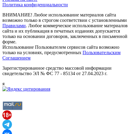
Политика конфиденциальности
ВНИМАНИЕ! Любое использование материалов сайта
возможно только в строгом соответствии с установленными
Правилами
. Любое коммерческое использование материалов
сайта и их публикация в печатных изданиях допускается
только на основании договоров, заключенных в письменной
форме.
Использование Пользователем сервисов сайта возможно
только на условиях, предусмотренных
Пользовательским
Соглашением
Зарегистрированное средство массовой информации
свидетельство ЭЛ № ФС 77 - 85134 от 27.04.2023 г.
я