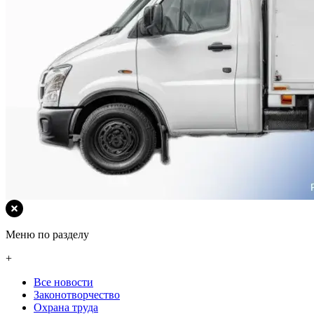
Меню по разделу
+
Все новости
Законотворчество
Охрана труда