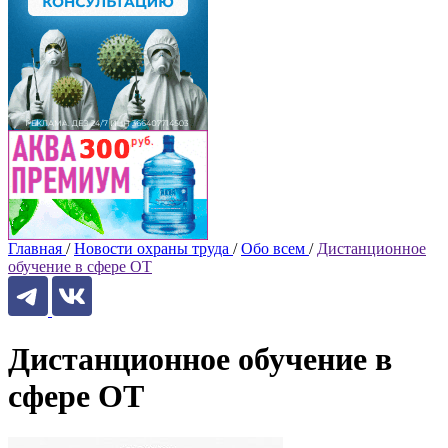
Главная
/
Новости охраны труда
/
Обо всем
/
Дистанционное
обучение в сфере ОТ
Дистанционное обучение в
сфере ОТ