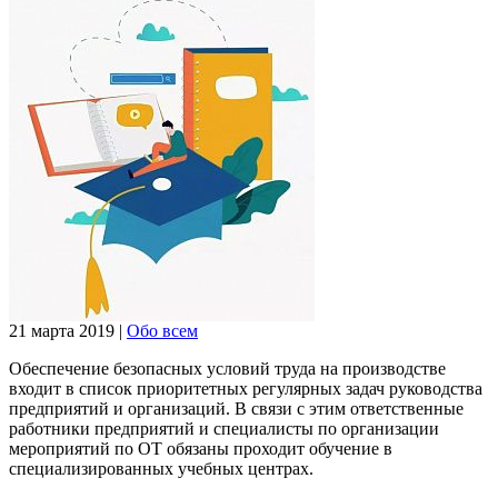
21 марта 2019
|
Обо всем
Обеспечение безопасных условий труда на производстве
входит в список приоритетных регулярных задач руководства
предприятий и организаций. В связи с этим ответственные
работники предприятий и специалисты по организации
мероприятий по ОТ обязаны проходит обучение в
специализированных учебных центрах.