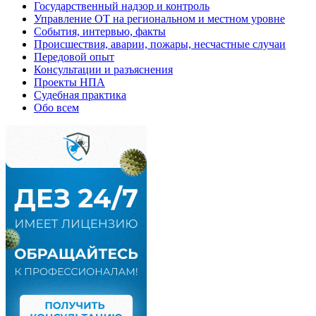
Государственный надзор и контроль
Управление ОТ на региональном и местном уровне
События, интервью, факты
Происшествия, аварии, пожары, несчастные случаи
Передовой опыт
Консультации и разъяснения
Проекты НПА
Судебная практика
Обо всем