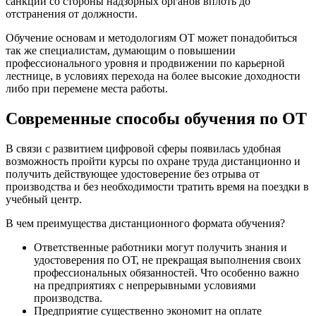
санкции со стороны надзорных органов вплоть до
отстранения от должности.
Обучение основам и методологиям ОТ может понадобиться
так же специалистам, думающим о повышении
профессионального уровня и продвижении по карьерной
лестнице, в условиях перехода на более высокие доходности
либо при перемене места работы.
Современные способы обучения по ОТ
В связи с развитием цифровой сферы появилась удобная
возможность пройти курсы по охране труда дистанционно и
получить действующее удостоверение без отрыва от
производства и без необходимости тратить время на поездки в
учебный центр.
В чем преимущества дистанционного формата обучения?
Ответственные работники могут получить знания и
удостоверения по ОТ, не прекращая выполнения своих
профессиональных обязанностей. Что особенно важно
на предприятиях с непрерывными условиями
производства.
Предприятие существенно экономит на оплате