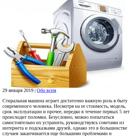
29 января 2019
|
Обо всем
Стиральная машина играет достаточно важную роль в быту
современного человека. Несмотря на ее стоимость, модель,
срок эксплуатации и прочее, нередко в течение первых 5 лет
происходит поломки. Безусловно, можно попытаться
самостоятельно их устранить, руководствуясь советами из
интернета и подсказками друзей, однако это в большинстве
случаев заканчивается еще большими проблемами и