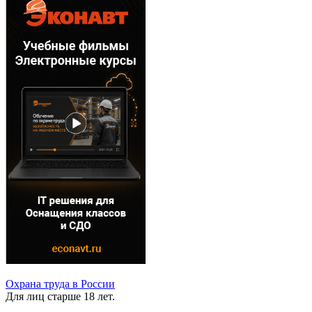
Охрана труда в России
Для лиц старше 18 лет.