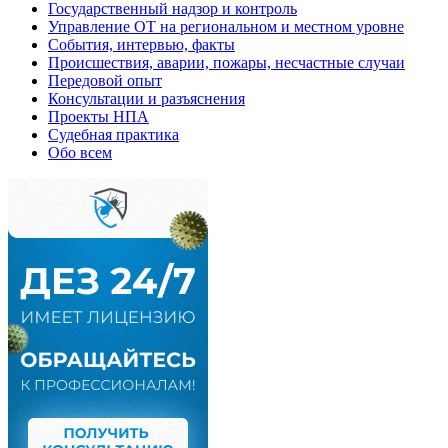
Государственный надзор и контроль
Управление ОТ на региональном и местном уровне
События, интервью, факты
Происшествия, аварии, пожары, несчастные случаи
Передовой опыт
Консультации и разъяснения
Проекты НПА
Судебная практика
Обо всем