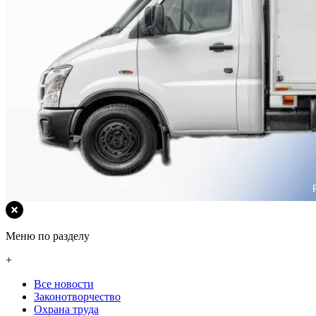
Меню по разделу
+
Все новости
Законотворчество
Охрана труда