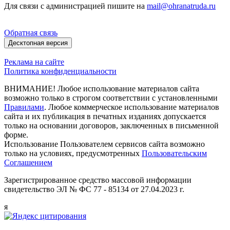
Для связи с администрацией пишите на
mail@ohranatruda.ru
Обратная связь
Десктопная версия
Реклама на сайте
Политика конфиденциальности
ВНИМАНИЕ! Любое использование материалов сайта
возможно только в строгом соответствии с установленными
Правилами
. Любое коммерческое использование материалов
сайта и их публикация в печатных изданиях допускается
только на основании договоров, заключенных в письменной
форме.
Использование Пользователем сервисов сайта возможно
только на условиях, предусмотренных
Пользовательским
Соглашением
Зарегистрированное средство массовой информации
свидетельство ЭЛ № ФС 77 - 85134 от 27.04.2023 г.
я