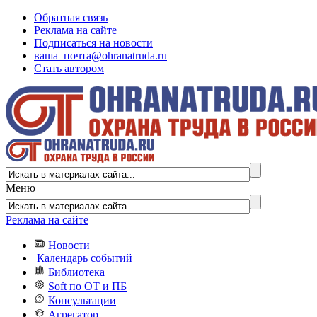
Обратная связь
Реклама на сайте
Подписаться на новости
ваша_почта@ohranatruda.ru
Стать автором
Меню
Реклама на сайте
Новости
Календарь событий
Библиотека
Soft по ОТ и ПБ
Консультации
Агрегатор