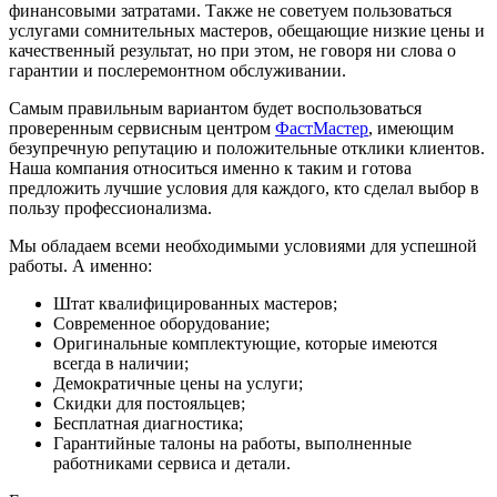
финансовыми затратами. Также не советуем пользоваться
услугами сомнительных мастеров, обещающие низкие цены и
качественный результат, но при этом, не говоря ни слова о
гарантии и послеремонтном обслуживании.
Самым правильным вариантом будет воспользоваться
проверенным сервисным центром
ФастМастер
, имеющим
безупречную репутацию и положительные отклики клиентов.
Наша компания относиться именно к таким и готова
предложить лучшие условия для каждого, кто сделал выбор в
пользу профессионализма.
Мы обладаем всеми необходимыми условиями для успешной
работы. А именно:
Штат квалифицированных мастеров;
Современное оборудование;
Оригинальные комплектующие, которые имеются
всегда в наличии;
Демократичные цены на услуги;
Скидки для постояльцев;
Бесплатная диагностика;
Гарантийные талоны на работы, выполненные
работниками сервиса и детали.