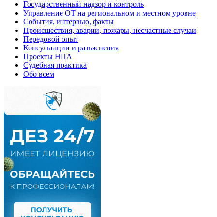
Государственный надзор и контроль
Управление ОТ на региональном и местном уровне
События, интервью, факты
Происшествия, аварии, пожары, несчастные случаи
Передовой опыт
Консультации и разъяснения
Проекты НПА
Судебная практика
Обо всем