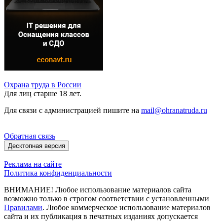
Охрана труда в России
Для лиц старше 18 лет.
Для связи с администрацией пишите на
mail@ohranatruda.ru
Обратная связь
Десктопная версия
Реклама на сайте
Политика конфиденциальности
ВНИМАНИЕ! Любое использование материалов сайта
возможно только в строгом соответствии с установленными
Правилами
. Любое коммерческое использование материалов
сайта и их публикация в печатных изданиях допускается