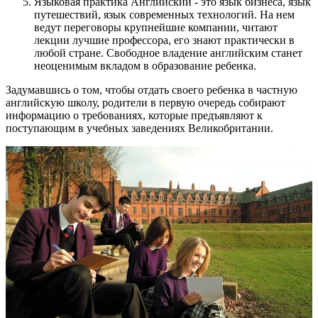
Языковая практика Английский - это язык бизнеса, язык
путешествий, язык современных технологий. На нем
ведут переговоры крупнейшие компании, читают
лекции лучшие профессора, его знают практически в
любой стране. Свободное владение английским станет
неоценимым вкладом в образование ребенка.
Задумавшись о том, чтобы отдать своего ребенка в частную
английскую школу, родители в первую очередь собирают
информацию о требованиях, которые предъявляют к
поступающим в учебных заведениях Великобритании.