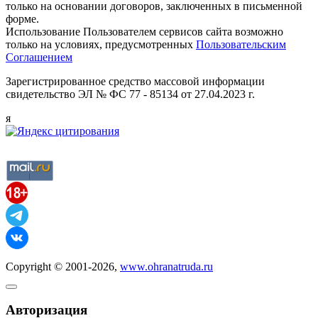
только на основании договоров, заключенных в письменной
форме.
Использование Пользователем сервисов сайта возможно
только на условиях, предусмотренных
Пользовательским
Соглашением
Зарегистрированное средство массовой информации
свидетельство ЭЛ № ФС 77 - 85134 от 27.04.2023 г.
я
Copyright © 2001-2026,
www.ohranatruda.ru
Авторизация