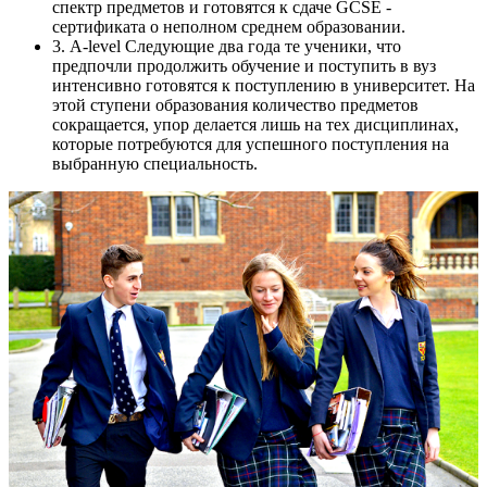
спектр предметов и готовятся к сдаче GCSE -
сертификата о неполном среднем образовании.
3. А-level Следующие два года те ученики, что
предпочли продолжить обучение и поступить в вуз
интенсивно готовятся к поступлению в университет. На
этой ступени образования количество предметов
сокращается, упор делается лишь на тех дисциплинах,
которые потребуются для успешного поступления на
выбранную специальность.