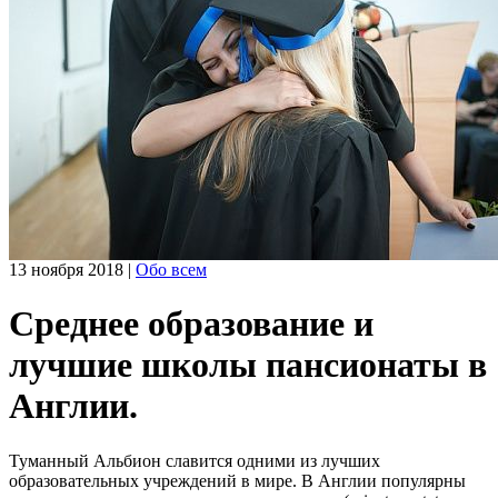
13 ноября 2018
|
Обо всем
Среднее образование и
лучшие школы пансионаты в
Англии.
Туманный Альбион славится одними из лучших
образовательных учреждений в мире. В Англии популярны