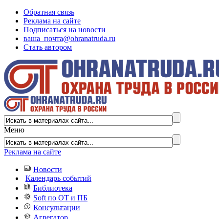
Обратная связь
Реклама на сайте
Подписаться на новости
ваша_почта@ohranatruda.ru
Стать автором
Меню
Реклама на сайте
Новости
Календарь событий
Библиотека
Soft по ОТ и ПБ
Консультации
Агрегатор