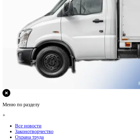
Меню по разделу
+
Все новости
Законотворчество
Охрана труда