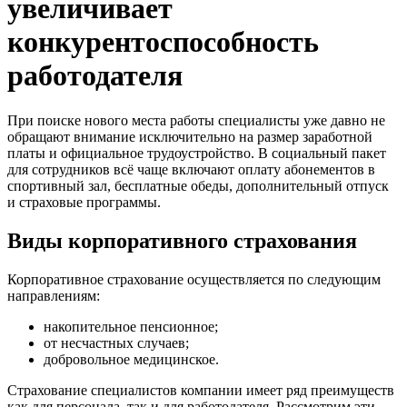
увеличивает
конкурентоспособность
работодателя
При поиске нового места работы специалисты уже давно не
обращают внимание исключительно на размер заработной
платы и официальное трудоустройство. В социальный пакет
для сотрудников всё чаще включают оплату абонементов в
спортивный зал, бесплатные обеды, дополнительный отпуск
и страховые программы.
Виды корпоративного страхования
Корпоративное страхование осуществляется по следующим
направлениям:
накопительное пенсионное;
от несчастных случаев;
добровольное медицинское.
Страхование специалистов компании имеет ряд преимуществ
как для персонала, так и для работодателя. Рассмотрим эти