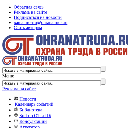
Обратная связь
Реклама на сайте
Подписаться на новости
ваша_почта@ohranatruda.ru
Стать автором
Меню
Реклама на сайте
Новости
Календарь событий
Библиотека
Soft по ОТ и ПБ
Консультации
Агрегатор