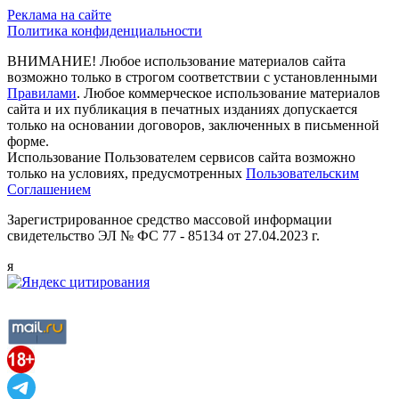
Реклама на сайте
Политика конфиденциальности
ВНИМАНИЕ! Любое использование материалов сайта
возможно только в строгом соответствии с установленными
Правилами
. Любое коммерческое использование материалов
сайта и их публикация в печатных изданиях допускается
только на основании договоров, заключенных в письменной
форме.
Использование Пользователем сервисов сайта возможно
только на условиях, предусмотренных
Пользовательским
Соглашением
Зарегистрированное средство массовой информации
свидетельство ЭЛ № ФС 77 - 85134 от 27.04.2023 г.
я