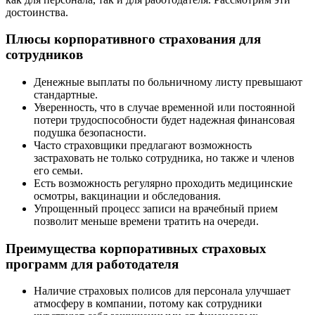
достоинства.
Плюсы корпоративного страхования для
сотрудников
Денежные выплаты по больничному листу превышают
стандартные.
Уверенность, что в случае временной или постоянной
потери трудоспособности будет надежная финансовая
подушка безопасности.
Часто страховщики предлагают возможность
застраховать не только сотрудника, но также и членов
его семьи.
Есть возможность регулярно проходить медицинские
осмотры, вакцинации и обследования.
Упрощенный процесс записи на врачебный прием
позволит меньше времени тратить на очереди.
Преимущества корпоративных страховых
программ для работодателя
Наличие страховых полисов для персонала улучшает
атмосферу в компании, потому как сотрудники