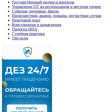
Государственный надзор и контроль
Управление ОТ на региональном и местном уровне
События, интервью, факты
Происшествия, аварии, пожары, несчастные случаи
Передовой опыт
Консультации и разъяснения
Проекты НПА
Судебная практика
Обо всем