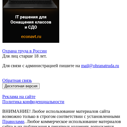
Охрана труда в России
Для лиц старше 18 лет.
Для связи с администрацией пишите на
mail@ohranatruda.ru
Обратная связь
Десктопная версия
Реклама на сайте
Политика конфиденциальности
ВНИМАНИЕ! Любое использование материалов сайта
возможно только в строгом соответствии с установленными
Правилами
. Любое коммерческое использование материалов
сайта и их публикация в печатных изданиях допускается