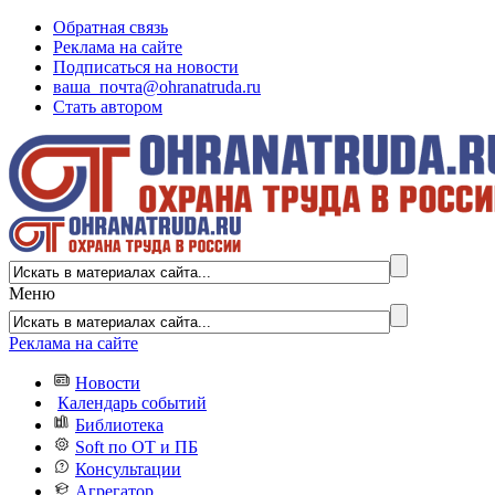
Обратная связь
Реклама на сайте
Подписаться на новости
ваша_почта@ohranatruda.ru
Стать автором
Меню
Реклама на сайте
Новости
Календарь событий
Библиотека
Soft по ОТ и ПБ
Консультации
Агрегатор