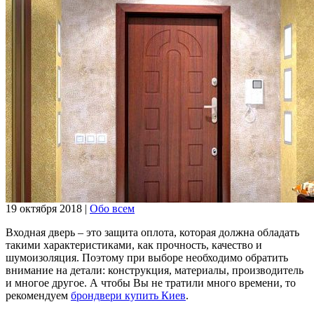
19 октября 2018
|
Обо всем
Входная дверь – это защита оплота, которая должна обладать
такими характеристиками, как прочность, качество и
шумоизоляция. Поэтому при выборе необходимо обратить
внимание на детали: конструкция, материалы, производитель
и многое другое. А чтобы Вы не тратили много времени, то
рекомендуем
брондвери купить Киев
.