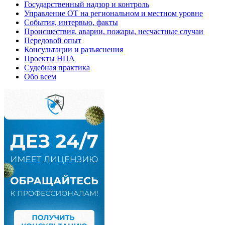
Государственный надзор и контроль
Управление ОТ на региональном и местном уровне
События, интервью, факты
Происшествия, аварии, пожары, несчастные случаи
Передовой опыт
Консультации и разъяснения
Проекты НПА
Судебная практика
Обо всем