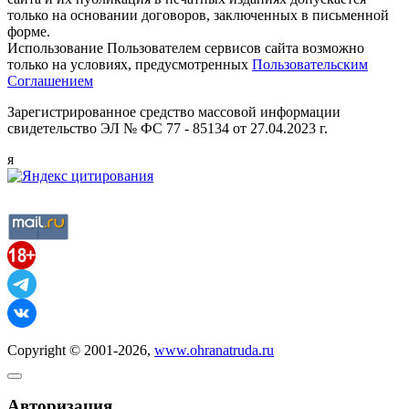
только на основании договоров, заключенных в письменной
форме.
Использование Пользователем сервисов сайта возможно
только на условиях, предусмотренных
Пользовательским
Соглашением
Зарегистрированное средство массовой информации
свидетельство ЭЛ № ФС 77 - 85134 от 27.04.2023 г.
я
Copyright © 2001-2026,
www.ohranatruda.ru
Авторизация