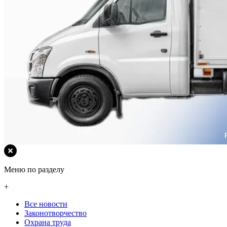
Меню по разделу
+
Все новости
Законотворчество
Охрана труда