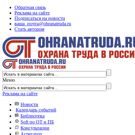
Обратная связь
Реклама на сайте
Подписаться на новости
ваша_почта@ohranatruda.ru
Стать автором
Меню
Реклама на сайте
Новости
Календарь событий
Библиотека
Soft по ОТ и ПБ
Консультации
Агрегатор