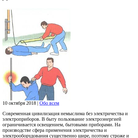
10 октября 2018
|
Обо всем
Современная цивилизация немыслима без электричества и
электроприборов. В быту пользование электроэнергией
ограничивается освещением, бытовыми приборами. На
производстве сфера применения электричества и
электрооборудования существенно шире, поэтому строже и