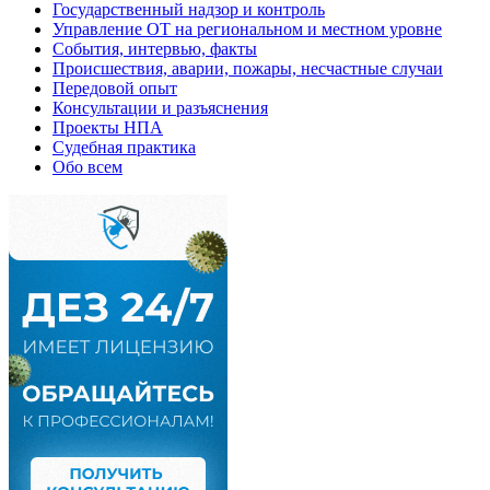
Государственный надзор и контроль
Управление ОТ на региональном и местном уровне
События, интервью, факты
Происшествия, аварии, пожары, несчастные случаи
Передовой опыт
Консультации и разъяснения
Проекты НПА
Судебная практика
Обо всем