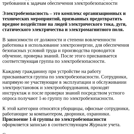
требования к задачам обеспечения электробезопасности
Электробезопасность – это комплекс организационных и
технических мероприятий, призванных предотвратить
вредное воздействие на людей электрического тока, дуги,
статического электричества и электромагнитного поля.
В зависимости от должности и степени вовлеченности
работника в использование электроэнергии, для обеспечения
безопасных условий труда и производства проводится
обучение, проверка знаний. После этого присваивается
соответствующая группа по электробезопасности.
Каждому гражданину при устройстве на работу
присваивается группа по электробезопасности. Сотрудники,
напрямую не участвующие в эксплуатации и обслуживании
электроустановок и электрооборудования, проходят
инструктаж и после проверки знаний посредством устного
опроса получают 1-ю группу по электробезопасности.
К этой категории относятся уборщицы, офисные сотрудники,
работающие за компьютером, дворники, охранники.
Присвоение 1-й группы по электробезопасности
оформляется записью в соответствующем Журнале учета.