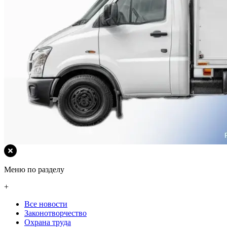
Меню по разделу
+
Все новости
Законотворчество
Охрана труда