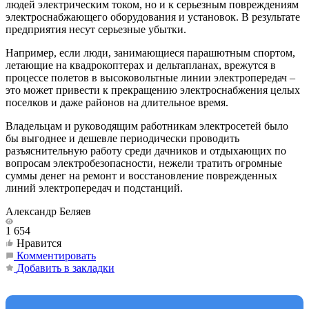
людей электрическим током, но и к серьезным повреждениям
электроснабжающего оборудования и установок. В результате
предприятия несут серьезные убытки.
Например, если люди, занимающиеся парашютным спортом,
летающие на квадрокоптерах и дельтапланах, врежутся в
процессе полетов в высоковольтные линии электропередач –
это может привести к прекращению электроснабжения целых
поселков и даже районов на длительное время.
Владельцам и руководящим работникам электросетей было
бы выгоднее и дешевле периодически проводить
разъяснительную работу среди дачников и отдыхающих по
вопросам электробезопасности, нежели тратить огромные
суммы денег на ремонт и восстановление поврежденных
линий электропередач и подстанций.
Александр Беляев
1 654
Нравится
Комментировать
Добавить в закладки