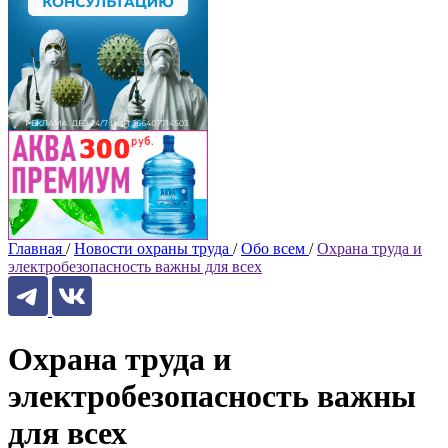
Главная
/
Новости охраны труда
/
Обо всем
/
Охрана труда и
электробезопасность важны для всех
Охрана труда и
электробезопасность важны
для всех