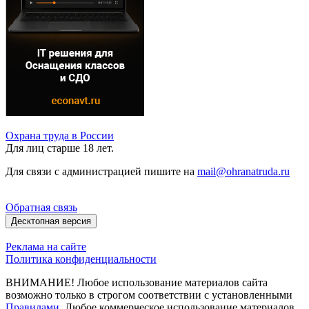
Охрана труда в России
Для лиц старше 18 лет.
Для связи с администрацией пишите на
mail@ohranatruda.ru
Обратная связь
Десктопная версия
Реклама на сайте
Политика конфиденциальности
ВНИМАНИЕ! Любое использование материалов сайта
возможно только в строгом соответствии с установленными
Правилами
. Любое коммерческое использование материалов