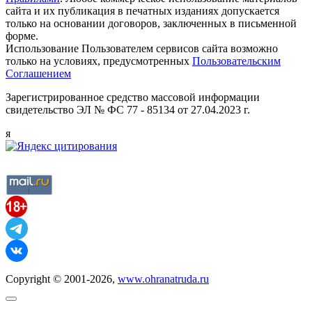
сайта и их публикация в печатных изданиях допускается
только на основании договоров, заключенных в письменной
форме.
Использование Пользователем сервисов сайта возможно
только на условиях, предусмотренных
Пользовательским
Соглашением
Зарегистрированное средство массовой информации
свидетельство ЭЛ № ФС 77 - 85134 от 27.04.2023 г.
я
Copyright © 2001-2026,
www.ohranatruda.ru