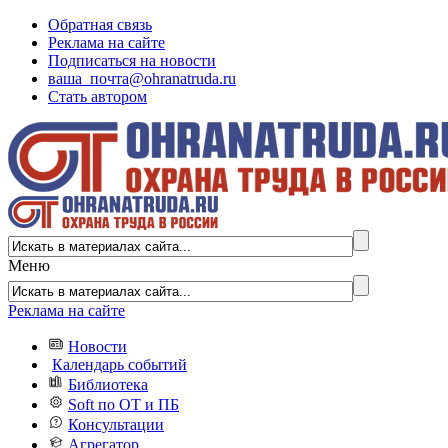
Обратная связь
Реклама на сайте
Подписаться на новости
ваша_почта@ohranatruda.ru
Стать автором
Меню
Реклама на сайте
Новости
Календарь событий
Библиотека
Soft по ОТ и ПБ
Консультации
Агрегатор