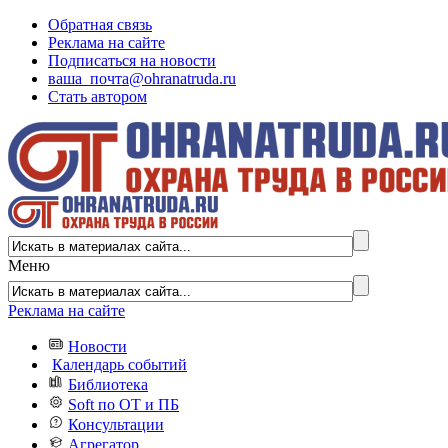
Обратная связь
Реклама на сайте
Подписаться на новости
ваша_почта@ohranatruda.ru
Стать автором
Меню
Реклама на сайте
Новости
Календарь событий
Библиотека
Soft по ОТ и ПБ
Консультации
Агрегатор